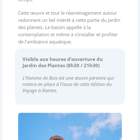
Cette œuvre et tout le réaménagement autour
redonnent un bel intérêt à cette partie du Jardin
des plantes. Le bassin appelle à la
contemplation et même à s’installer et profiter
de l’ambiance aquatique.
Visible aux heures d’ouverture du
Jardin des Plantes (8h30 / 21h30)
L’Homme de Bois est une œuvre pérenne qui
restera en place à l’issue de cette édition du
Voyage à Nantes.