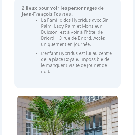
2 lieux pour voir les personnages de
Jean-François Fourtou.
La Famille des Hybridus avec Sir
Palm, Lady Palm et Monsieur
Buisson, est à voir à l’hôtel de
Briord, 13 rue de Briord. Accès
uniquement en journée.
L’enfant Hybridus est lui au centre
de la place Royale. Impossible de
le manquer ! Visite de jour et de
nuit.