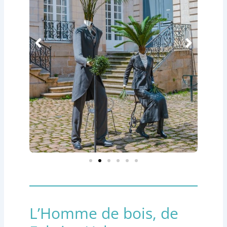
L’Homme de bois, de