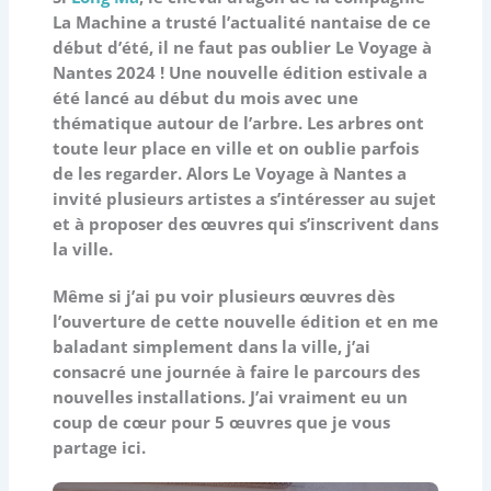
La Machine a trusté l’actualité nantaise de ce
début d’été, il ne faut pas oublier Le Voyage à
Nantes 2024 ! Une nouvelle édition estivale a
été lancé au début du mois avec une
thématique autour de l’arbre. Les arbres ont
toute leur place en ville et on oublie parfois
de les regarder. Alors Le Voyage à Nantes a
invité plusieurs artistes a s’intéresser au sujet
et à proposer des œuvres qui s’inscrivent dans
la ville.
Même si j’ai pu voir plusieurs œuvres dès
l’ouverture de cette nouvelle édition et en me
baladant simplement dans la ville, j’ai
consacré une journée à faire le parcours des
nouvelles installations. J’ai vraiment eu un
coup de cœur pour 5 œuvres que je vous
partage ici.