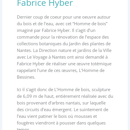
Fabrice Hyber
Dernier coup de coeur pour une oeuvre autour
du bois et de l’eau, avec cet “Homme de bois”
imaginé par Fabrice Hyber. Il s’agit d’un
commande pour la rénovation de l’espace des
collections botaniques du Jardin des plantes de
Nantes. La Direction nature et jardins de la Ville
avec Le Voyage à Nantes ont ainsi demandé à
Fabrice Hyber de réaliser une œuvre totémique
rappelant l’une de ces œuvres, L’Homme de
Bessines.
Ici il s’agit donc de L’Homme de bois, sculpture
de 6,09 m de haut, entièrement réalisée avec du
bois provenant d’arbres nantais, sur laquelle
des circuits d’eau émergent. Le suintement de
l’eau vient patiner le bois où mousses et
fougères viendront à pousser dans quelques
temps.