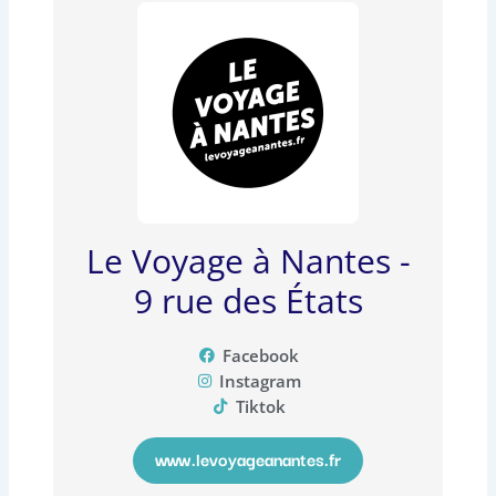
Le Voyage à Nantes -
9 rue des États
Facebook
Instagram
Tiktok
www.levoyageanantes.fr