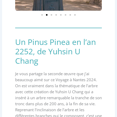
Un Pinus Pinea en l’an
2252, de Yuhsin U
Chang
Je vous partage la seconde œuvre que j’ai
beaucoup aimé sur ce Voyage à Nantes 2024.
On est vraiment dans la thématique de l’arbre
avec cette création de Yuhsin U Chang qui a
inséré à un arbre remarquable la tranche de son
tronc dans plus de 200 ans, à la fin de sa vie.
Reprenant l’inclinaison de l’arbre et les
différentes branches qui le composent, c’est une