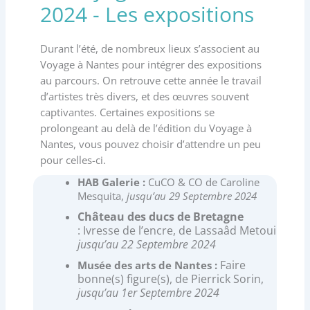
2024 - Les expositions
Durant l’été, de nombreux lieux s’associent au
Voyage à Nantes pour intégrer des expositions
au parcours. On retrouve cette année le travail
d’artistes très divers, et des œuvres souvent
captivantes. Certaines expositions se
prolongeant au delà de l’édition du Voyage à
Nantes, vous pouvez choisir d’attendre un peu
pour celles-ci.
HAB Galerie :
CuCO & CO de
Caroline
Mesquita,
jusqu’au 29 Septembre 2024
Château des ducs de Bretagne
:
Ivresse de l’encre, de Lassaâd Metoui
jusqu’au
22 Septembre 2024
Faire
Musée des arts de Nantes :
bonne(s) figure(s), de Pierrick Sorin,
jusqu’au
1er Septembre 2024