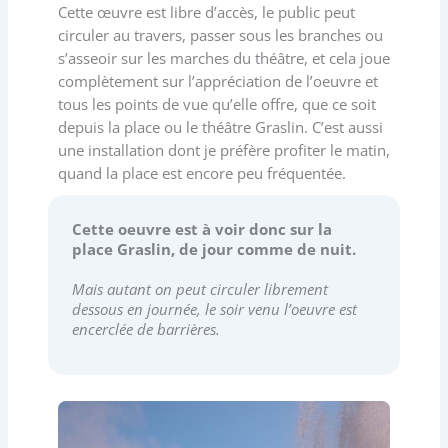
Cette œuvre est libre d’accès, le public peut
circuler au travers, passer sous les branches ou
s’asseoir sur les marches du théâtre, et cela joue
complètement sur l’appréciation de l’oeuvre et
tous les points de vue qu’elle offre, que ce soit
depuis la place ou le théâtre Graslin. C’est aussi
une installation dont je préfère profiter le matin,
quand la place est encore peu fréquentée.
Cette oeuvre est à voir donc sur la
place Graslin, de jour comme de nuit.
Mais autant on peut circuler librement
dessous en journée, le soir venu l’oeuvre est
encerclée de barrières.