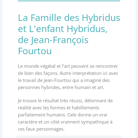
La Famille des Hybridus
et L'enfant Hybridus,
de Jean-François
Fourtou
Le monde végétal et l’art peuvent se rencontrer
de bien des façons. Autre interprétation ici avec
le travail de Jean-Fourtou qui a imaginé des
personnes hybrides, entre humain et art.
Je trouve le résultat très réussi, détonnant de
réalité avec les formes et habillements
parfaitement humains. Cele donne un vrai
caractère et un côté vraiment sympathique à
ces faux personnages.