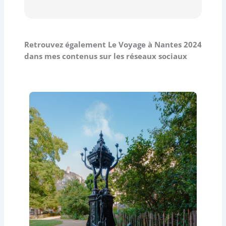
Retrouvez également Le Voyage à Nantes 2024
dans mes contenus sur les réseaux sociaux