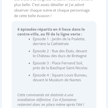
plus belle. C’est assez détailler et j’ai adoré
observer chaque scène et chaque personnage
de cette belle évasion !
4 épisodes répartis en 4 lieux dans le
centre-ville, au fil de la ligne verte :
Épisode 1 : Jardin de la Psalette,
derrière la Cathédrale
Épisode 2 : Rue des États, devant
le Château des ducs de Bretagne
Épisode 3 : Place Fernand Soil,
près de la Basilique Saint-Nicolas
Épisode 4 : Square Louis Bureau,
devant le Muséum de Nantes
Cette commande est destinée à une
installation définitive. Ces 4 fontaines
resteront donc en place même après l’été !