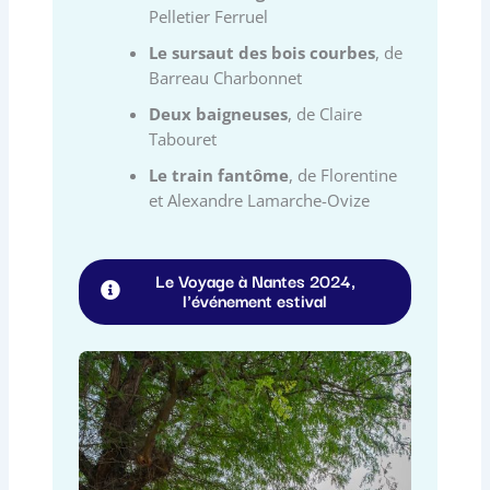
Pelletier Ferruel
Le sursaut des bois courbes
, de
Barreau Charbonnet
Deux baigneuses
, de Claire
Tabouret
Le train fantôme
, de Florentine
et Alexandre Lamarche-Ovize
Le Voyage à Nantes 2024,
l'événement estival