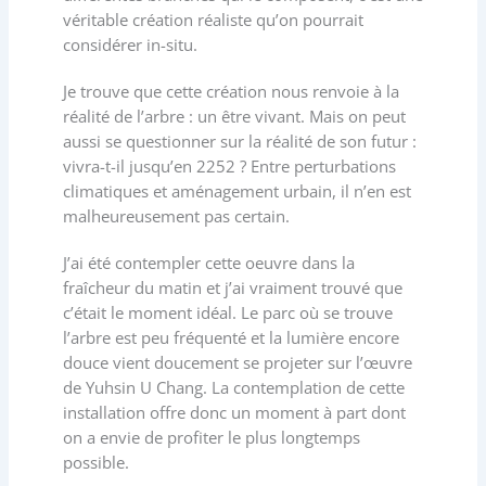
véritable création réaliste qu’on pourrait
considérer in-situ.
Je trouve que cette création nous renvoie à la
réalité de l’arbre : un être vivant. Mais on peut
aussi se questionner sur la réalité de son futur :
vivra-t-il jusqu’en 2252 ? Entre perturbations
climatiques et aménagement urbain, il n’en est
malheureusement pas certain.
J’ai été contempler cette oeuvre dans la
fraîcheur du matin et j’ai vraiment trouvé que
c’était le moment idéal. Le parc où se trouve
l’arbre est peu fréquenté et la lumière encore
douce vient doucement se projeter sur l’œuvre
de Yuhsin U Chang. La contemplation de cette
installation offre donc un moment à part dont
on a envie de profiter le plus longtemps
possible.