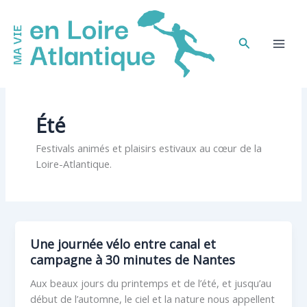
Aller
au
contenu
Rechercher
Été
Festivals animés et plaisirs estivaux au cœur de la
Loire-Atlantique.
Une journée vélo entre canal et
campagne à 30 minutes de Nantes
Aux beaux jours du printemps et de l’été, et jusqu’au
début de l’automne, le ciel et la nature nous appellent