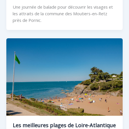
Une journée de balade pour découvrir les visages et
les attraits de la commune des Moutiers-en-Retz
près de Pornic.
Les meilleures plages de Loire-Atlantique