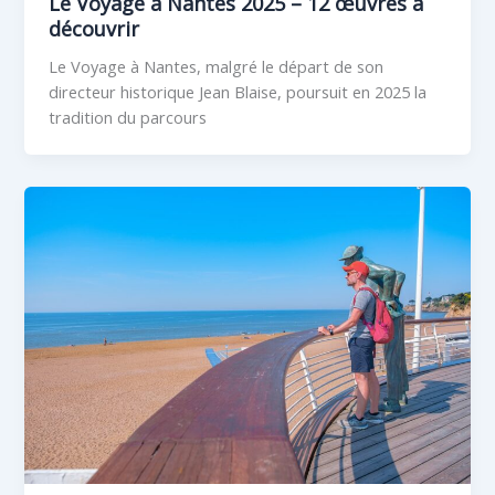
Le Voyage à Nantes 2025 – 12 œuvres à
découvrir
Le Voyage à Nantes, malgré le départ de son
directeur historique Jean Blaise, poursuit en 2025 la
tradition du parcours