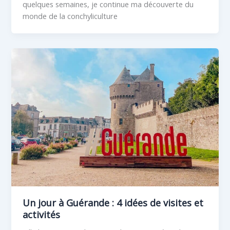
quelques semaines, je continue ma découverte du
monde de la conchyliculture
Un jour à Guérande : 4 idées de visites et
activités