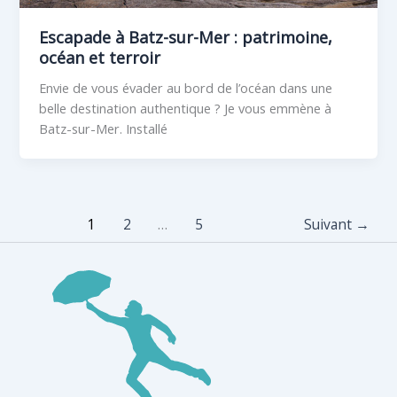
Escapade à Batz-sur-Mer : patrimoine,
océan et terroir
Envie de vous évader au bord de l’océan dans une
belle destination authentique ? Je vous emmène à
Batz-sur-Mer. Installé
1
2
…
5
Suivant
→