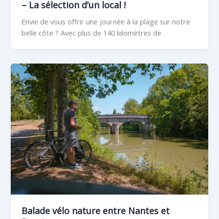
– La sélection d’un local !
Envie de vous offrir une journée à la plage sur notre
belle côte ? Avec plus de 140 kilomètres de
Balade vélo nature entre Nantes et