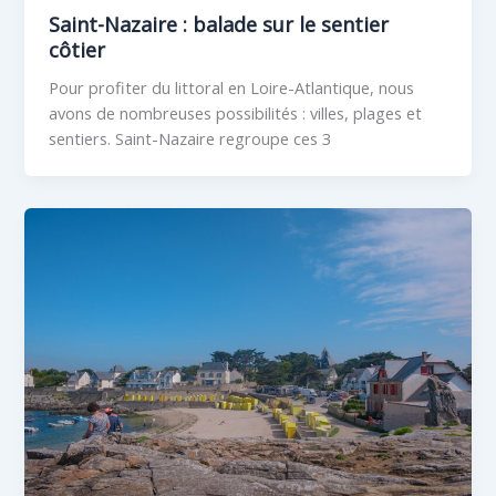
Saint-Nazaire : balade sur le sentier
côtier
Pour profiter du littoral en Loire-Atlantique, nous
avons de nombreuses possibilités : villes, plages et
sentiers. Saint-Nazaire regroupe ces 3