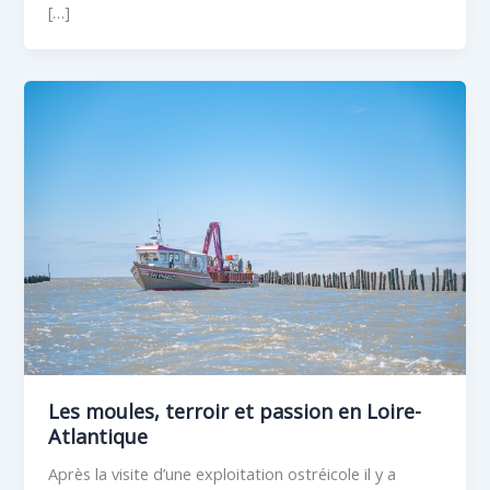
[…]
Les moules, terroir et passion en Loire-
Atlantique
Après la visite d’une exploitation ostréicole il y a