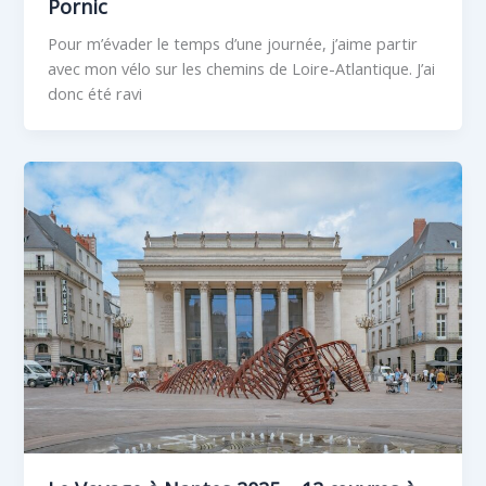
Pornic
Pour m’évader le temps d’une journée, j’aime partir
avec mon vélo sur les chemins de Loire-Atlantique. J’ai
donc été ravi