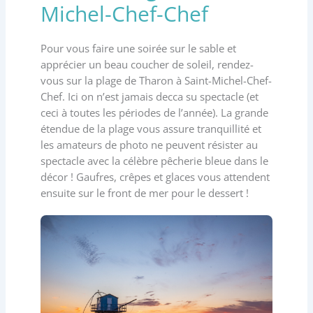
Michel-Chef-Chef
Pour vous faire une soirée sur le sable et
apprécier un beau coucher de soleil, rendez-
vous sur la plage de Tharon à Saint-Michel-Chef-
Chef. Ici on n’est jamais decca su spectacle (et
ceci à toutes les périodes de l’année). La grande
étendue de la plage vous assure tranquillité et
les amateurs de photo ne peuvent résister au
spectacle avec la célèbre pêcherie bleue dans le
décor ! Gaufres, crêpes et glaces vous attendent
ensuite sur le front de mer pour le dessert !