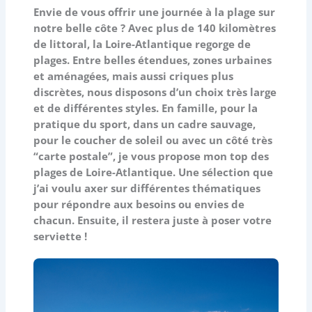
Envie de vous offrir une journée à la plage sur
notre belle côte ? Avec plus de 140 kilomètres
de littoral, la Loire-Atlantique regorge de
plages. Entre belles étendues, zones urbaines
et aménagées, mais aussi criques plus
discrètes, nous disposons d’un choix très large
et de différentes styles. En famille, pour la
pratique du sport, dans un cadre sauvage,
pour le coucher de soleil ou avec un côté très
“carte postale”, je vous propose mon top des
plages de Loire-Atlantique. Une sélection que
j’ai voulu axer sur différentes thématiques
pour répondre aux besoins ou envies de
chacun. Ensuite, il restera juste à poser votre
serviette !