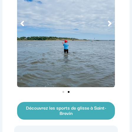
Découvrez les sports de glisse à Saint-
Brevin