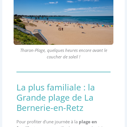
Tharon-Plage, quelques heures encore avant le
coucher de soleil !
La plus familiale : la
Grande plage de La
Bernerie-en-Retz
Pour profiter d’une journée à la
plage en