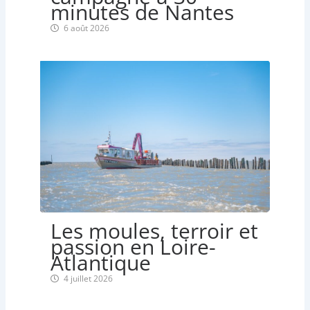
minutes de Nantes
6 août 2026
Les moules, terroir et
passion en Loire-
Atlantique
4 juillet 2026