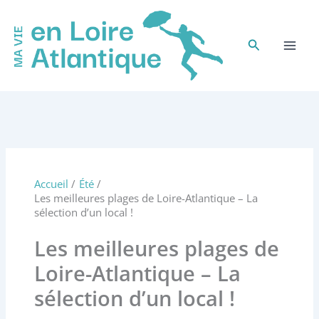
Aller
au
contenu
Rechercher
Accueil
Été
Les meilleures plages de Loire-Atlantique – La
sélection d’un local !
Les meilleures plages de
Loire-Atlantique – La
sélection d’un local !