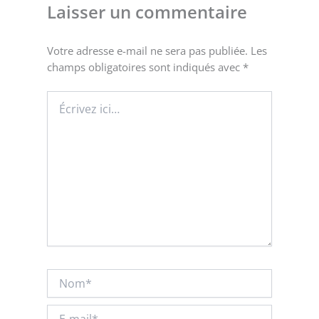
Laisser un commentaire
Votre adresse e-mail ne sera pas publiée.
Les
champs obligatoires sont indiqués avec
*
Écrivez
ici…
Nom*
E-