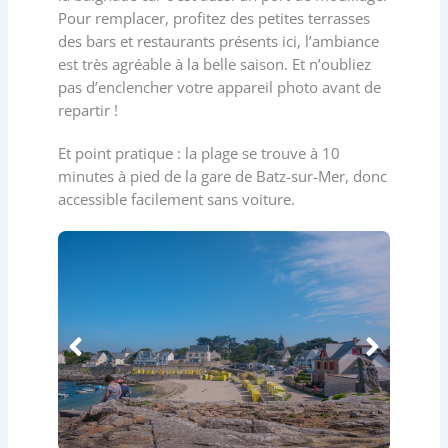
Pour remplacer, profitez des petites terrasses
des bars et restaurants présents ici, l’ambiance
est très agréable à la belle saison. Et n’oubliez
pas d’enclencher votre appareil photo avant de
repartir !
Et point pratique : la plage se trouve à 10
minutes à pied de la gare de Batz-sur-Mer, donc
accessible facilement sans voiture.