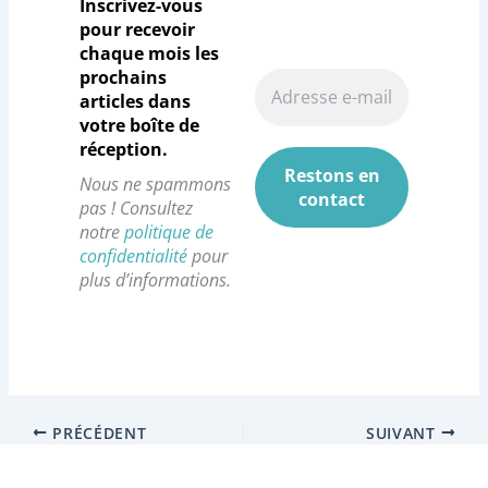
Inscrivez-vous
pour recevoir
chaque mois les
prochains
articles dans
votre boîte de
réception.
Nous ne spammons
pas ! Consultez
notre
politique de
confidentialité
pour
plus d’informations.
PRÉCÉDENT
SUIVANT