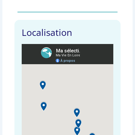
Localisation