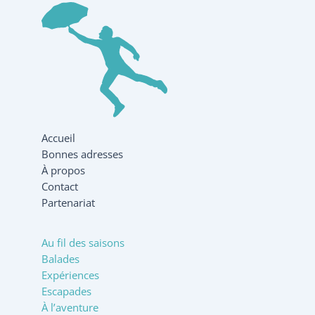
Accueil
Bonnes adresses
À propos
Contact
Partenariat
Au fil des saisons
Balades
Expériences
Escapades
À l’aventure