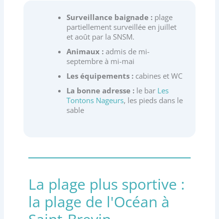
Surveillance baignade :
plage
partiellement surveillée en juillet
et août par la SNSM.
Animaux :
admis de mi-
septembre à mi-mai
Les équipements :
cabines et WC
La bonne adresse :
le bar
Les
Tontons Nageurs
, les pieds dans le
sable
La plage plus sportive :
la plage de l'Océan à