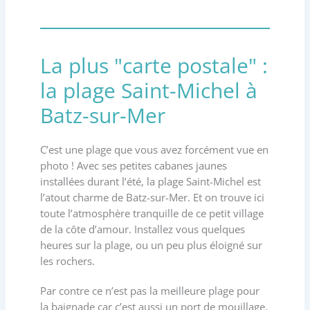
La plus "carte postale" :
la plage Saint-Michel à
Batz-sur-Mer
C’est une plage que vous avez forcément vue en
photo ! Avec ses petites cabanes jaunes
installées durant l’été, la plage Saint-Michel est
l’atout charme de Batz-sur-Mer. Et on trouve ici
toute l’atmosphère tranquille de ce petit village
de la côte d’amour. Installez vous quelques
heures sur la plage, ou un peu plus éloigné sur
les rochers.
Par contre ce n’est pas la meilleure plage pour
la baignade car c’est aussi un port de mouillage.