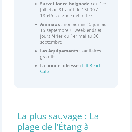
Surveillance baignade :
du 1er
juillet au 31 août de 13h00 à
18h45 sur zone délimitée
Animaux :
non admis 15 juin au
15 septembre + week-ends et
jours fériés du 1er mai au 30
septembre
Les équipements :
sanitaires
gratuits
La bonne adresse :
Lili Beach
Café
La plus sauvage : La
plage de l’Étang à