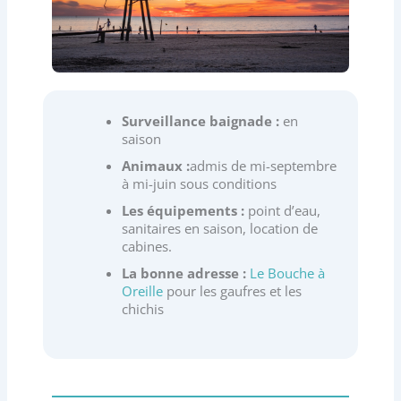
Surveillance baignade :
en
saison
Animaux :
admis de mi-septembre
à mi-juin sous conditions
Les équipements :
point d’eau,
sanitaires en saison, location de
cabines.
La bonne adresse :
Le Bouche à
Oreille
pour les gaufres et les
chichis