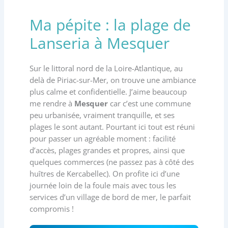
Ma pépite : la plage de
Lanseria à Mesquer
Sur le littoral nord de la Loire-Atlantique, au
delà de Piriac-sur-Mer, on trouve une ambiance
plus calme et confidentielle. J’aime beaucoup
me rendre à
Mesquer
car c’est une commune
peu urbanisée, vraiment tranquille, et ses
plages le sont autant. Pourtant ici tout est réuni
pour passer un agréable moment : facilité
d’accès, plages grandes et propres, ainsi que
quelques commerces (ne passez pas à côté des
huîtres de Kercabellec). On profite ici d’une
journée loin de la foule mais avec tous les
services d’un village de bord de mer, le parfait
compromis !