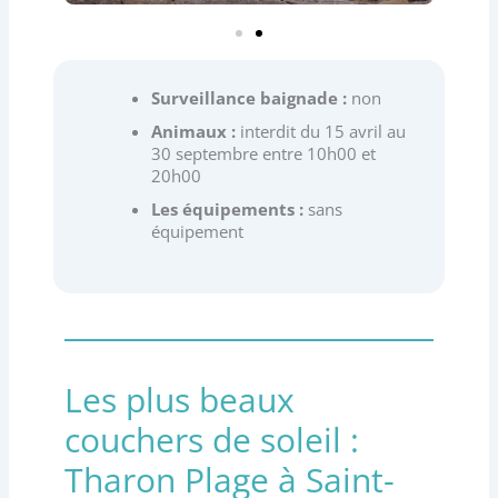
Surveillance baignade :
non
Animaux :
interdit du 15 avril au
30 septembre entre 10h00 et
20h00
Les équipements :
sans
équipement
Les plus beaux
couchers de soleil :
Tharon Plage à Saint-