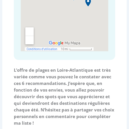
L’offre de plages en Loire-Atlantique est très
variée comme vous pouvez le constater avec
ces 6 recommandations. J’espère que, en
fonction de vos envies, vous allez pouvoir
découvrir des spots que vous apprécierez et
qui deviendront des destinations régulières
chaque été. N’hésitez pas à partager vos choix
personnels en commentaire pour compléter
ma liste !