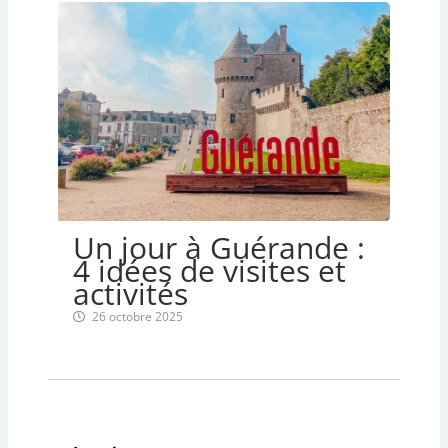
Un jour à Guérande :
4 idées de visites et
activités
26 octobre 2025