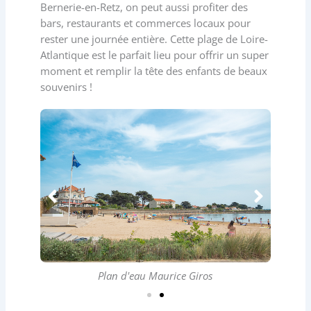
Bernerie-en-Retz, on peut aussi profiter des
bars, restaurants et commerces locaux pour
rester une journée entière. Cette plage de Loire-
Atlantique est le parfait lieu pour offrir un super
moment et remplir la tête des enfants de beaux
souvenirs !
Plan d'eau Maurice Giros