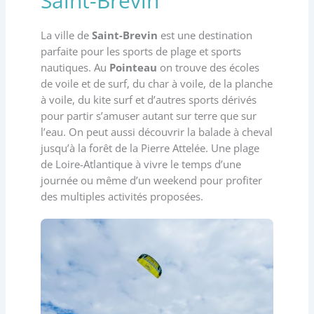
Saint-Brevin
La ville de
Saint-Brevin
est une destination
parfaite pour les sports de plage et sports
nautiques. Au
Pointeau
on trouve des écoles
de voile et de surf, du char à voile, de la planche
à voile, du kite surf et d’autres sports dérivés
pour partir s’amuser autant sur terre que sur
l’eau. On peut aussi découvrir la balade à cheval
jusqu’à la forêt de la Pierre Attelée. Une plage
de Loire-Atlantique à vivre le temps d’une
journée ou même d’un weekend pour profiter
des multiples activités proposées.