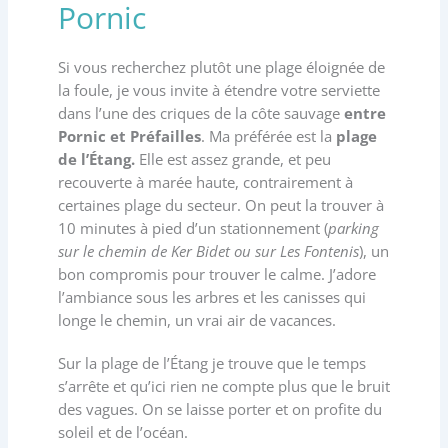
Pornic
Si vous recherchez plutôt une plage éloignée de
la foule, je vous invite à étendre votre serviette
dans l’une des criques de la côte sauvage
entre
Pornic et Préfailles
. Ma préférée est la
plage
de l’Étang.
Elle est assez grande, et peu
recouverte à marée haute, contrairement à
certaines plage du secteur. On peut la trouver à
10 minutes à pied d’un stationnement (
parking
sur le chemin de Ker Bidet ou sur Les Fontenis
), un
bon compromis pour trouver le calme. J’adore
l’ambiance sous les arbres et les canisses qui
longe le chemin, un vrai air de vacances.
Sur la plage de l’Étang je trouve que le temps
s’arrête et qu’ici rien ne compte plus que le bruit
des vagues. On se laisse porter et on profite du
soleil et de l’océan.