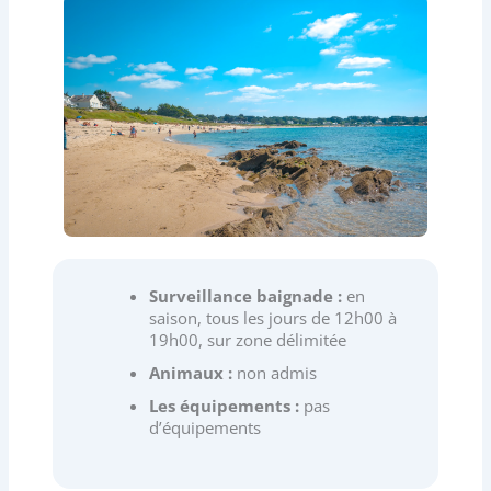
Surveillance baignade :
en
saison, tous les jours de 12h00 à
19h00, sur zone délimitée
Animaux :
non admis
Les équipements :
pas
d’équipements