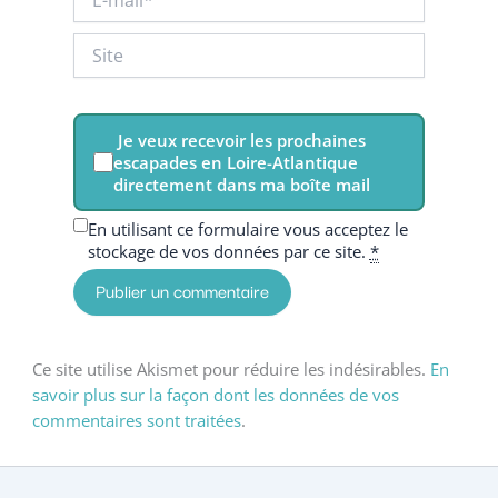
mail*
Site
Je veux recevoir les prochaines
escapades en Loire-Atlantique
directement dans ma boîte mail
En utilisant ce formulaire vous acceptez le
stockage de vos données par ce site.
*
Ce site utilise Akismet pour réduire les indésirables.
En
savoir plus sur la façon dont les données de vos
commentaires sont traitées
.