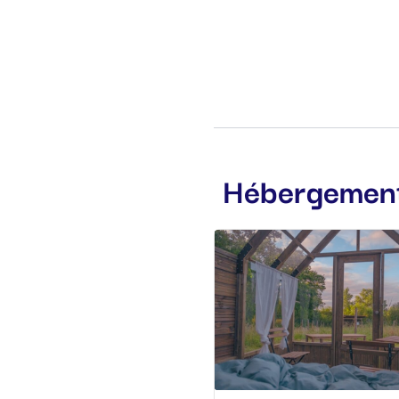
Hébergemen