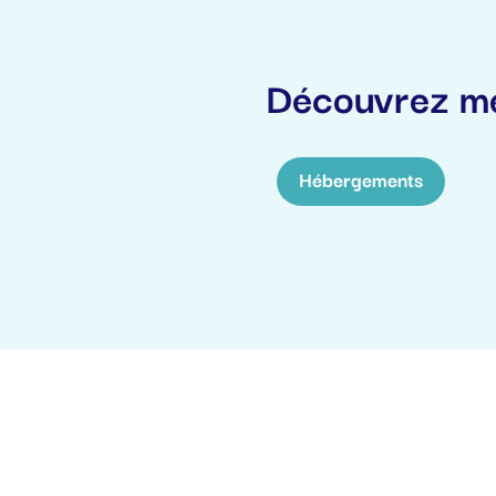
Découvrez me
Hébergements