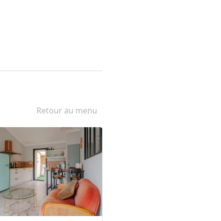
Retour au menu