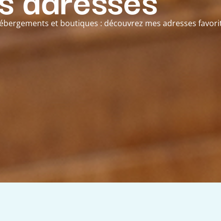
 hébergements et boutiques : découvrez mes adresses favori