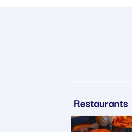
Restaurants