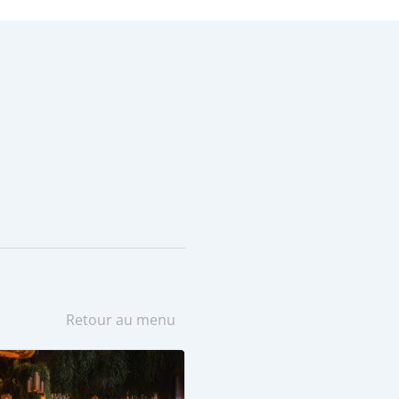
Retour au menu