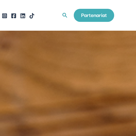
Partenariat
Rechercher