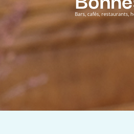
Bars, cafés, restaurants,