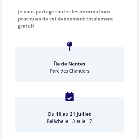
Je vous partage toutes les informations
pratiques de cet événement totalement
gratuit
Île de Nantes
Parc des Chantiers
Du 10 au 21 juillet
Relâche le 13 et le 17