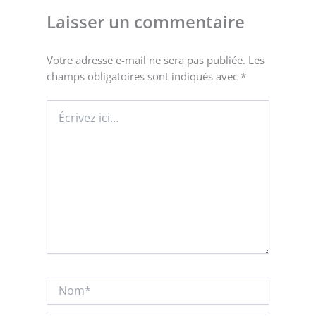
Laisser un commentaire
Votre adresse e-mail ne sera pas publiée.
Les
champs obligatoires sont indiqués avec
*
Écrivez
ici…
Nom*