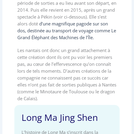
période de sorties a eu lieu avant son départ, en
2014. Puis elle revient en 2015, après un grand
spectacle à Pékin (voir ci-dessous). Elle s’est
alors doté
d’une magnifique pagode sur son
dos, destinée au transport de voyage comme Le
Grand Éléphant des Machines de l’Île.
Les nantais ont donc un grand attachement à
cette création dont ils ont pu voir les premiers
pas, au cœur de l’effervescence qu’on connaît
lors de tels moments. D’autres créations de la
compagnie ne connaissent pas ce succès car
elles n’ont pas fait de sorties publiques à Nantes
(comme le Minotaure de Toulouse ou le dragon
de Calais).
Long Ma Jing Shen
L’histoire de Long Ma s’inscrit dans la