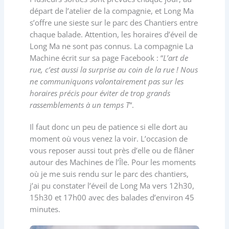
départ de l’atelier de la compagnie, et Long Ma
s’offre une sieste sur le parc des Chantiers entre
chaque balade. Attention, les horaires d’éveil de
Long Ma ne sont pas connus. La compagnie La
Machine écrit sur sa page Facebook : “
L’art de
rue, c’est aussi la surprise au coin de la rue ! Nous
ne communiquons volontairement pas sur les
horaires précis pour éviter de trop grands
rassemblements à un temps T
“.
Il faut donc un peu de patience si elle dort au
moment où vous venez la voir. L’occasion de
vous reposer aussi tout près d’elle ou de flâner
autour des Machines de l’Île. Pour les moments
où je me suis rendu sur le parc des chantiers,
j’ai pu constater l’éveil de Long Ma vers 12h30,
15h30 et 17h00 avec des balades d’environ 45
minutes.