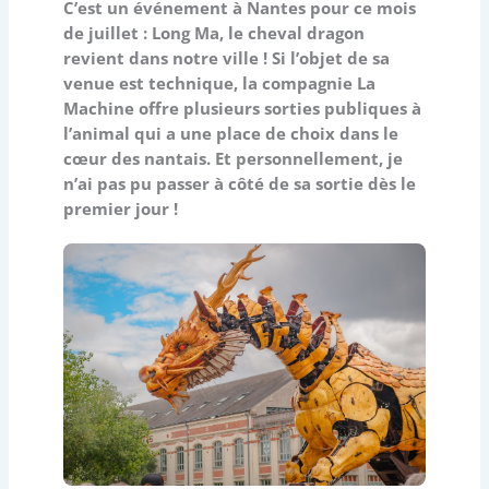
C’est un événement à Nantes pour ce mois
de juillet : Long Ma, le cheval dragon
revient dans notre ville ! Si l’objet de sa
venue est technique, la compagnie La
Machine offre plusieurs sorties publiques à
l’animal qui a une place de choix dans le
cœur des nantais. Et personnellement, je
n’ai pas pu passer à côté de sa sortie dès le
premier jour !