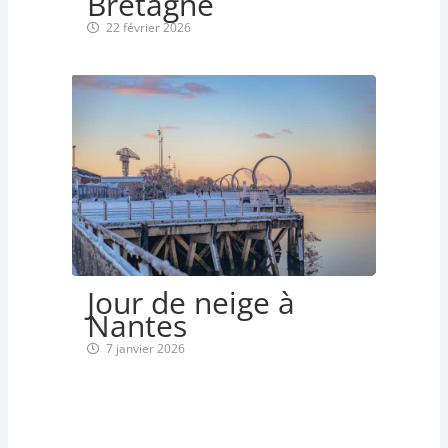
Bretagne
22 février 2026
Jour de neige à
Nantes
7 janvier 2026