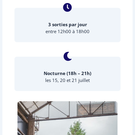
3 sorties par jour
entre 12h00 à 18h00
Nocturne (18h – 21h)
les 15, 20 et 21 juillet