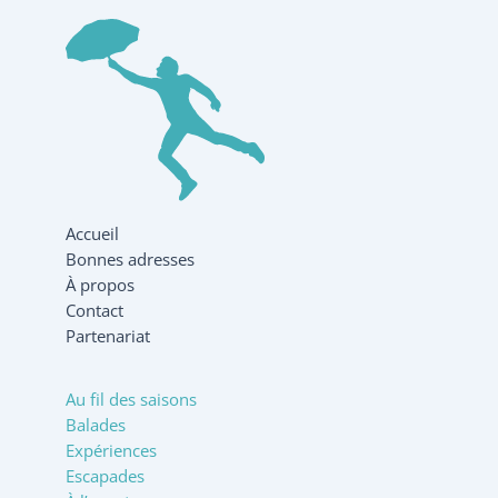
Accueil
Bonnes adresses
À propos
Contact
Partenariat
Au fil des saisons
Balades
Expériences
Escapades