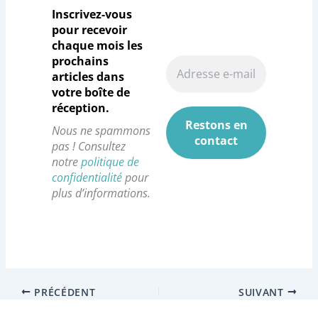
Inscrivez-vous
pour recevoir
chaque mois les
prochains
articles dans
votre boîte de
réception.
Nous ne spammons
pas ! Consultez
notre
politique de
confidentialité
pour
plus d’informations.
PRÉCÉDENT
SUIVANT