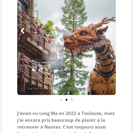
J’avais vu Long Ma en 2022 à Toulouse, mais
j’ai encore pris beaucoup de plaisir à la
retrouver à Nantes. C’est toujours aussi