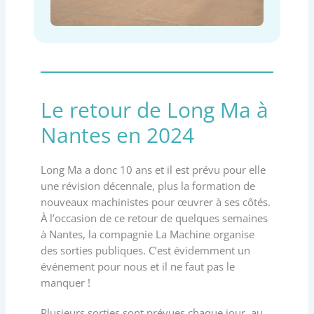
Le retour de Long Ma à
Nantes en 2024
Long Ma a donc 10 ans et il est prévu pour elle
une révision décennale, plus la formation de
nouveaux machinistes pour œuvrer à ses côtés.
À l’occasion de ce retour de quelques semaines
à Nantes, la compagnie La Machine organise
des sorties publiques. C’est évidemment un
événement pour nous et il ne faut pas le
manquer !
Plusieurs sorties sont prévues chaque jour, au