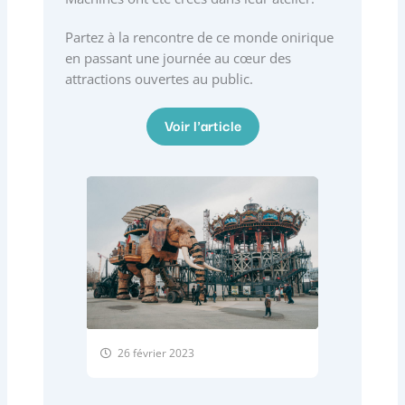
Partez à la rencontre de ce monde onirique
en passant une journée au cœur des
attractions ouvertes au public.
Voir l'article
26 février 2023