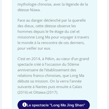
mythologie chinoise, avec la légende de la
déesse Nüwa.
Face au danger déclenché par la querelle
des dieux, cette déesse observe les
hommes depuis le 9e étage du ciel et
missionne Long Ma pour voyager à travers
le monde à la rencontre de ces derniers,
pour veiller sur eux.
C’est en 2014, à Pékin, au cœur d’un grand
spectacle créé à l’occasion du 50ème
anniversaire de l’établissement des
relations franco-chinoises, que Long Ma
débute sa mission. On la verra l’année
suivante à Nantes puis ensuite à Calais
(2016) et Ottawa (2017).
Le spectacle "Long Ma Jing Shen"