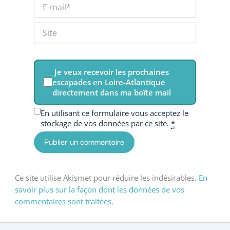
E-
mail*
Site
Je veux recevoir les prochaines
escapades en Loire-Atlantique
directement dans ma boîte mail
En utilisant ce formulaire vous acceptez le
stockage de vos données par ce site.
*
Ce site utilise Akismet pour réduire les indésirables.
En
savoir plus sur la façon dont les données de vos
commentaires sont traitées
.