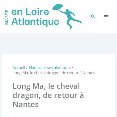
Aller
au
contenu
Rechercher
Accueil
Nantes et ses alentours
Long Ma, le cheval dragon, de retour à Nantes
Long Ma, le cheval
dragon, de retour à
Nantes