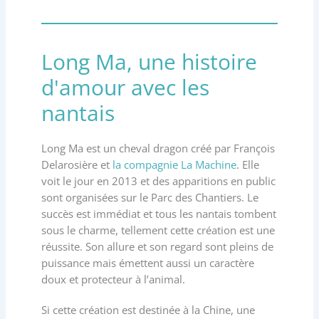
Long Ma, une histoire
d'amour avec les
nantais
Long Ma est un cheval dragon créé par François
Delarosière et
la compagnie La Machine
. Elle
voit le jour en 2013 et des apparitions en public
sont organisées sur le Parc des Chantiers. Le
succès est immédiat et tous les nantais tombent
sous le charme, tellement cette création est une
réussite. Son allure et son regard sont pleins de
puissance mais émettent aussi un caractère
doux et protecteur à l’animal.
Si cette création est destinée à la Chine, une