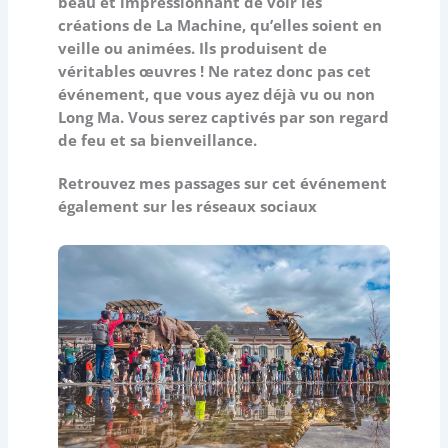
beau et impressionnant de voir les
créations de La Machine, qu’elles soient en
veille ou animées. Ils produisent de
véritables œuvres ! Ne ratez donc pas cet
événement, que vous ayez déjà vu ou non
Long Ma. Vous serez captivés par son regard
de feu et sa bienveillance.
Retrouvez mes passages sur cet événement
également sur les réseaux sociaux