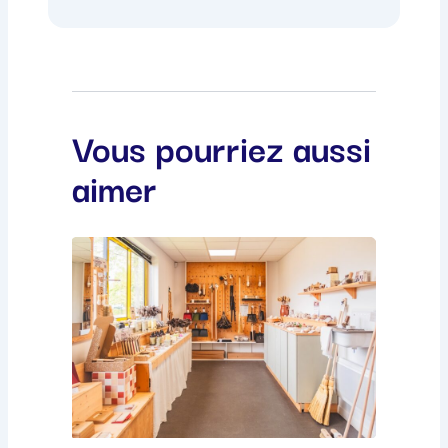
Vous pourriez aussi
aimer