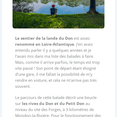
Le sentier de la lande du Don
est assez
renommé en Loire-Atlantique
. J’en avais
entendu parler il y a quelques années et je
l’avais mis dans ma liste des balades à faire.
Mais, comme il arrive parfois, le temps est trop
vite passé ! Son point de départ étant éloigné
d’une gare, il me fallait la possibilité de m’y
rendre en voiture, et cela ne m’arrive pas très
souvent.
Le parcours de cette balade décrit une boucle
sur
les rives du Don et du Petit Don
au
niveau du site des Forges, à 3 kilomètres de
Moisdon-la-Rivière. Pour le fonctionnement des