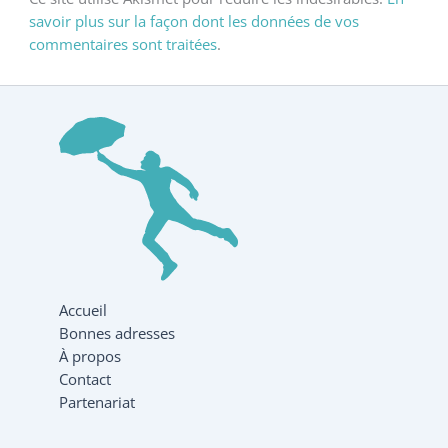
savoir plus sur la façon dont les données de vos
commentaires sont traitées
.
Accueil
Bonnes adresses
À propos
Contact
Partenariat