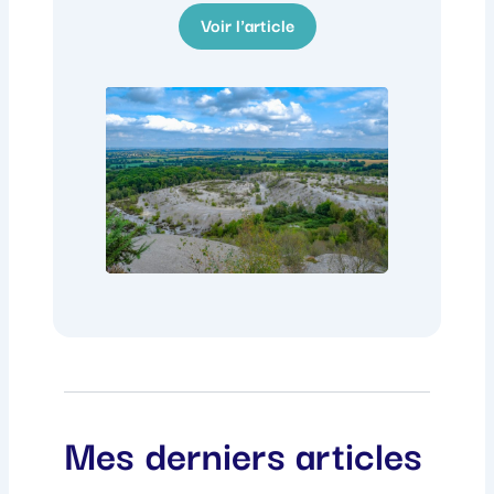
Voir l'article
Mes derniers articles