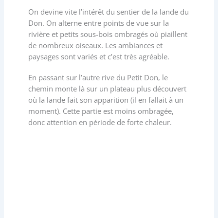
On devine vite l’intérêt du sentier de la lande du
Don. On alterne entre points de vue sur la
rivière et petits sous-bois ombragés où piaillent
de nombreux oiseaux. Les ambiances et
paysages sont variés et c’est très agréable.
En passant sur l’autre rive du Petit Don, le
chemin monte là sur un plateau plus découvert
où la lande fait son apparition (il en fallait à un
moment). Cette partie est moins ombragée,
donc attention en période de forte chaleur.