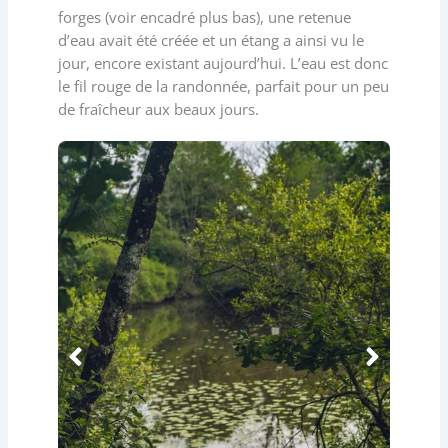
forges (voir encadré plus bas), une retenue
d’eau avait été créée et un étang a ainsi vu le
jour, encore existant aujourd’hui. L’eau est donc
le fil rouge de la randonnée, parfait pour un peu
de fraîcheur aux beaux jours.