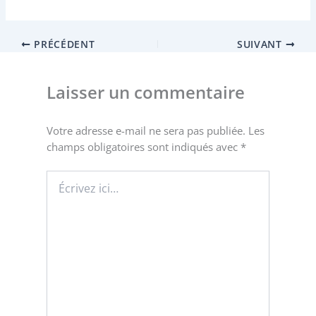
PRÉCÉDENT
SUIVANT
Laisser un commentaire
Votre adresse e-mail ne sera pas publiée.
Les
champs obligatoires sont indiqués avec
*
Écrivez
ici…