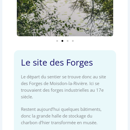
Le site des Forges
Le départ du sentier se trouve donc au site
des Forges de Moisdon-la-Rivière. Ici se
trouvaient des forges industrielles au 17e
siècle.
Restent aujourd’hui quelques bâtiments,
donc la grande halle de stockage du
charbon d’hier transformée en musée.