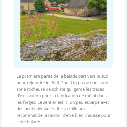
La première partie de la balade part vers le sud
pour rejoindre le Petit Don. On passe dans une
zone rocheuse de schiste qui garde les traces
d’excavation pour la fabrication de métal dans
les forges. Le sentier est ici un peu escarpé avec
des petits dénivelés. Il est d’ailleurs
recommandé, à raison, d’être bien chaussé pour
cette balade.