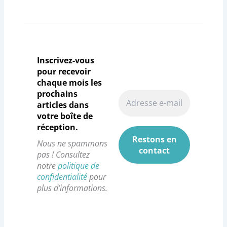
Inscrivez-vous
pour recevoir
chaque mois les
prochains
articles dans
votre boîte de
réception.
Nous ne spammons
pas ! Consultez
notre
politique de
confidentialité
pour
plus d’informations.