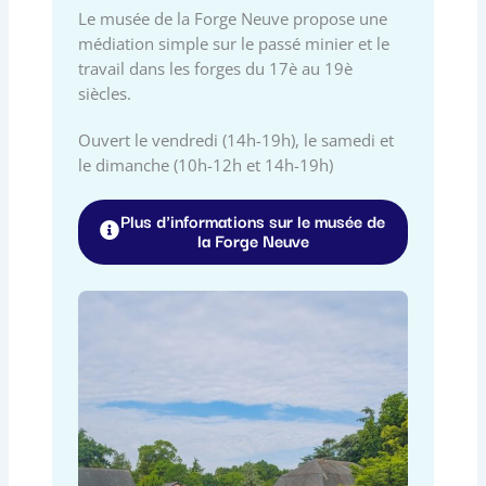
Le musée de la Forge Neuve propose une
médiation simple sur le passé minier et le
travail dans les forges du 17è au 19è
siècles.
Ouvert le vendredi (14h-19h), le samedi et
le dimanche (10h-12h et 14h-19h)
Plus d'informations sur le musée de
la Forge Neuve