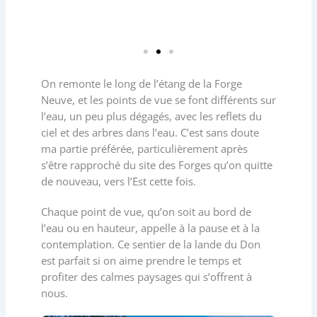
On remonte le long de l’étang de la Forge
Neuve, et les points de vue se font différents sur
l’eau, un peu plus dégagés, avec les reflets du
ciel et des arbres dans l’eau. C’est sans doute
ma partie préférée, particulièrement après
s’être rapproché du site des Forges qu’on quitte
de nouveau, vers l’Est cette fois.
Chaque point de vue, qu’on soit au bord de
l’eau ou en hauteur, appelle à la pause et à la
contemplation. Ce sentier de la lande du Don
est parfait si on aime prendre le temps et
profiter des calmes paysages qui s’offrent à
nous.