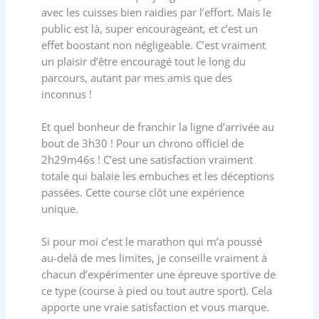
avec les cuisses bien raidies par l’effort. Mais le
public est là, super encourageant, et c’est un
effet boostant non négligeable. C’est vraiment
un plaisir d’être encouragé tout le long du
parcours, autant par mes amis que des
inconnus !
Et quel bonheur de franchir la ligne d’arrivée au
bout de 3h30 ! Pour un chrono officiel de
2h29m46s ! C’est une satisfaction vraiment
totale qui balaie les embuches et les déceptions
passées. Cette course clôt une expérience
unique.
Si pour moi c’est le marathon qui m’a poussé
au-delà de mes limites, je conseille vraiment à
chacun d’expérimenter une épreuve sportive de
ce type (course à pied ou tout autre sport). Cela
apporte une vraie satisfaction et vous marque.