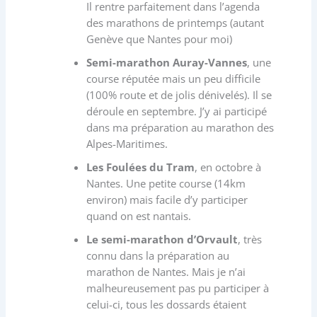
Il rentre parfaitement dans l’agenda
des marathons de printemps (autant
Genève que Nantes pour moi)
Semi-marathon Auray-Vannes
, une
course réputée mais un peu difficile
(100% route et de jolis dénivelés). Il se
déroule en septembre. J’y ai participé
dans ma préparation au marathon des
Alpes-Maritimes.
Les Foulées du Tram
, en octobre à
Nantes. Une petite course (14km
environ) mais facile d’y participer
quand on est nantais.
Le semi-marathon d’Orvault
, très
connu dans la préparation au
marathon de Nantes. Mais je n’ai
malheureusement pas pu participer à
celui-ci, tous les dossards étaient