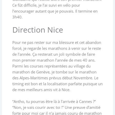
Ce fût difficile, je l’ai suivi en vélo pour
l’encourager autant que je pouvais. Il termine en
3h40.
Direction Nice
Pour ne pas rester sur ma blessure et cet abandon
forcé, je regarde les marathons à venir sur le reste
de l’année. Ça resterait un joli symbole de faire
mon premier marathon l’année de mes 40 ans.
Parmi les courses représentées au village du
marathon de Genève, je tombe sur le marathon
des Alpes-Maritimes prévus début Novembre. Le
timing est bon et la localisation parfaite puisque un
de mes meilleurs amis vit à Nice.
“Antho, tu pourras être là à l’arrivée à Cannes ?”
“Non, je vais courir avec toi !” Une preuve d’amitié
forte pour moi car il n’a jamais couru de marathon