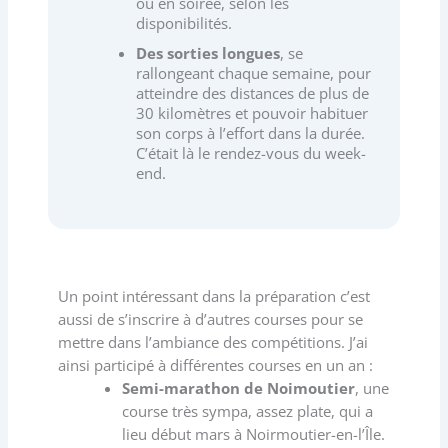
ou en soirée, selon les
disponibilités.
Des sorties longues
, se
rallongeant chaque semaine, pour
atteindre des distances de plus de
30 kilomètres et pouvoir habituer
son corps à l’effort dans la durée.
C’était là le rendez-vous du week-
end.
Un point intéressant dans la préparation c’est
aussi de s’inscrire à d’autres courses pour se
mettre dans l’ambiance des compétitions. J’ai
ainsi participé à différentes courses en un an :
Semi-marathon de Noimoutier
, une
course très sympa, assez plate, qui a
lieu début mars à Noirmoutier-en-l’Île.