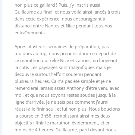
non plus ce gaillard ! Puis, j’y inscris aussi
Guillaume au final, et nous voilà ainsi lancés à trois
dans cette expérience, nous encourageant à
distance entre Nantes et Nice pendant tous nos
entraînements.
Après plusieurs semaines de préparation, pas
toujours au top, nous prenons donc ce départ de
ce marathon qui relie Nice et Cannes, en longeant
la côte. Les paysages sont magnifiques mais je
découvre surtout l’effort soutenu pendant
plusieurs heures. Ça n’a pas été simple et je ne
remercierai jamais assez Anthony d’être venu avec
moi, et que nous soyons restés soudés jusqu’à la
ligne d’arrivée. Je ne sais pas comment j’aurai
réussi à le finir seul, et lui non plus. Nous bouclons
la course en 3h58, remplissant ainsi mes deux
objectifs : finir le marathon évidemment, et en
moins de 4 heures. Guillaume, parti devant nous,