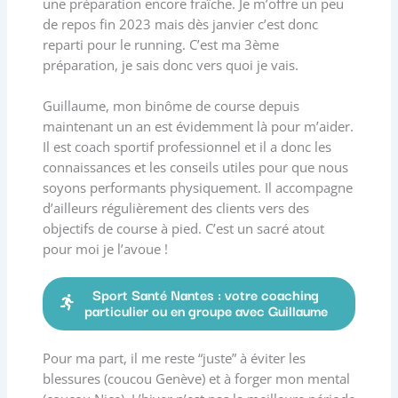
une préparation encore fraîche. Je m’offre un peu
de repos fin 2023 mais dès janvier c’est donc
reparti pour le running. C’est ma 3ème
préparation, je sais donc vers quoi je vais.
Guillaume, mon binôme de course depuis
maintenant un an est évidemment là pour m’aider.
Il est coach sportif professionnel et il a donc les
connaissances et les conseils utiles pour que nous
soyons performants physiquement. Il accompagne
d’ailleurs régulièrement des clients vers des
objectifs de course à pied. C’est un sacré atout
pour moi je l’avoue !
Sport Santé Nantes : votre coaching
particulier ou en groupe avec Guillaume
Pour ma part, il me reste “juste” à éviter les
blessures (coucou Genève) et à forger mon mental