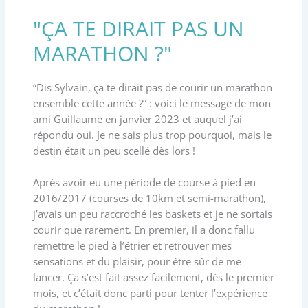
"ÇA TE DIRAIT PAS UN
MARATHON ?"
“Dis Sylvain, ça te dirait pas de courir un marathon
ensemble cette année ?” : voici le message de mon
ami Guillaume en janvier 2023 et auquel j’ai
répondu oui. Je ne sais plus trop pourquoi, mais le
destin était un peu scellé dès lors !
Après avoir eu une période de course à pied en
2016/2017 (courses de 10km et semi-marathon),
j’avais un peu raccroché les baskets et je ne sortais
courir que rarement. En premier, il a donc fallu
remettre le pied à l’étrier et retrouver mes
sensations et du plaisir, pour être sûr de me
lancer. Ça s’est fait assez facilement, dès le premier
mois, et c’était donc parti pour tenter l’expérience