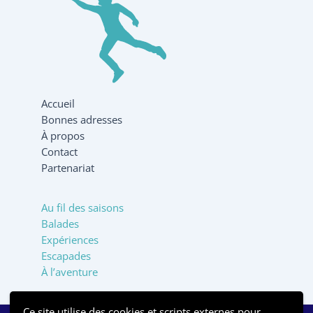
Accueil
Bonnes adresses
À propos
Contact
Partenariat
Au fil des saisons
Balades
Expériences
Escapades
À l’aventure
Ce site utilise des cookies et scripts externes pour