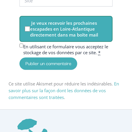
Je veux recevoir les prochaines
escapades en Loire-Atlantique
directement dans ma boîte mail
En utilisant ce formulaire vous acceptez le
stockage de vos données par ce site.
*
Ce site utilise Akismet pour réduire les indésirables.
En
savoir plus sur la façon dont les données de vos
commentaires sont traitées
.