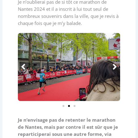
Je n’oublierai pas de si tôt ce marathon de
Nantes 2024 et il a inscrit à lui tout seul de
nombreux souvenirs dans la ville, que je revis à
chaque fois que je m’y balade.
Je n’envisage pas de retenter le marathon
de Nantes, mais par contre il est sûr que je
reparticiperai sous une autre forme, via