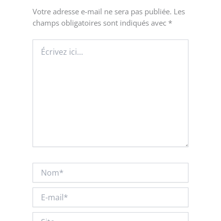
Votre adresse e-mail ne sera pas publiée.
Les
champs obligatoires sont indiqués avec
*
Écrivez
ici…
Nom*
E-
mail*
Site