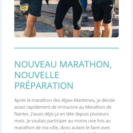
NOUVEAU MARATHON,
NOUVELLE
PRÉPARATION
Après le marathon des Alpes-Maritimes, je décide
assez rapidement de m’inscrire au Marathon de
Nantes. J’avais déjà ça en tête depuis plusieurs
mois. Je voulais participer au moins une fois au
marathon de ma ville, donc autant le faire avec