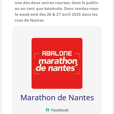
une des deux autres courses, dans le public
ou en tant que bénévole. Donc rendez-vous
le week-end des
26 & 27 avril 2025
dans les
rues de Nantes
Marathon de Nantes
Facebook