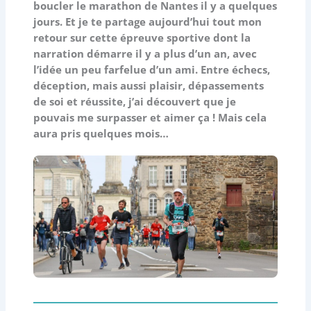
boucler le marathon de Nantes il y a quelques
jours. Et je te partage aujourd’hui tout mon
retour sur cette épreuve sportive dont la
narration démarre il y a plus d’un an, avec
l’idée un peu farfelue d’un ami. Entre échecs,
déception, mais aussi plaisir, dépassements
de soi et réussite, j’ai découvert que je
pouvais me surpasser et aimer ça ! Mais cela
aura pris quelques mois…