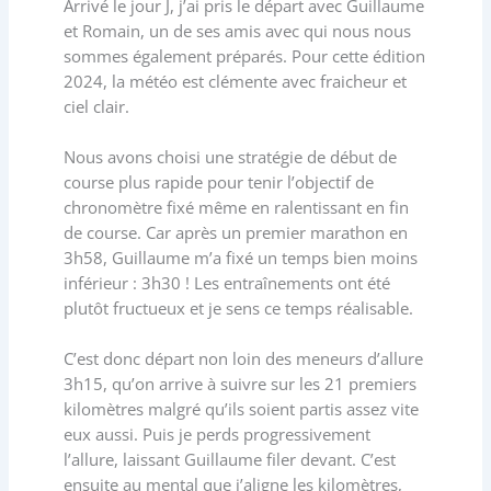
Arrivé le jour J, j’ai pris le départ avec Guillaume
et Romain, un de ses amis avec qui nous nous
sommes également préparés. Pour cette édition
2024, la météo est clémente avec fraicheur et
ciel clair.
Nous avons choisi une stratégie de début de
course plus rapide pour tenir l’objectif de
chronomètre fixé même en ralentissant en fin
de course. Car après un premier marathon en
3h58, Guillaume m’a fixé un temps bien moins
inférieur : 3h30 ! Les entraînements ont été
plutôt fructueux et je sens ce temps réalisable.
C’est donc départ non loin des meneurs d’allure
3h15, qu’on arrive à suivre sur les 21 premiers
kilomètres malgré qu’ils soient partis assez vite
eux aussi. Puis je perds progressivement
l’allure, laissant Guillaume filer devant. C’est
ensuite au mental que j’aligne les kilomètres,