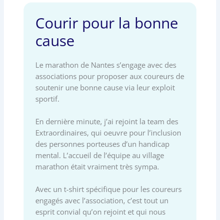
Courir pour la bonne
cause
Le marathon de Nantes s’engage avec des
associations pour proposer aux coureurs de
soutenir une bonne cause via leur exploit
sportif.
En dernière minute, j’ai rejoint la team des
Extraordinaires, qui oeuvre pour l’inclusion
des personnes porteuses d’un handicap
mental. L’accueil de l’équipe au village
marathon était vraiment très sympa.
Avec un t-shirt spécifique pour les coureurs
engagés avec l’association, c’est tout un
esprit convial qu’on rejoint et qui nous