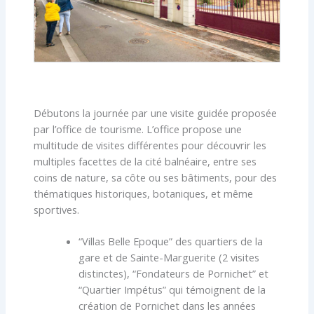
Débutons la journée par une visite guidée proposée
par l’office de tourisme. L’office propose une
multitude de visites différentes pour découvrir les
multiples facettes de la cité balnéaire, entre ses
coins de nature, sa côte ou ses bâtiments, pour des
thématiques historiques, botaniques, et même
sportives.
“Villas Belle Epoque” des quartiers de la
gare et de Sainte-Marguerite (2 visites
distinctes), “Fondateurs de Pornichet” et
“Quartier Impétus” qui témoignent de la
création de Pornichet dans les années