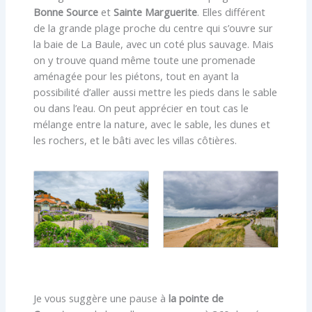
Bonne Source
et
Sainte Marguerite
. Elles différent
de la grande plage proche du centre qui s’ouvre sur
la baie de La Baule, avec un coté plus sauvage. Mais
on y trouve quand même toute une promenade
aménagée pour les piétons, tout en ayant la
possibilité d’aller aussi mettre les pieds dans le sable
ou dans l’eau. On peut apprécier en tout cas le
mélange entre la nature, avec le sable, les dunes et
les rochers, et le bâti avec les villas côtières.
Je vous suggère une pause à
la pointe de