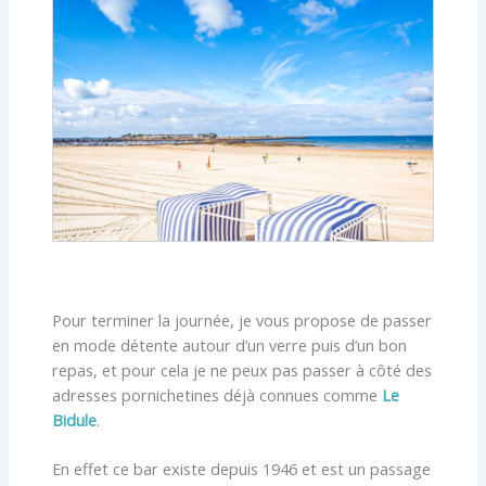
Pour terminer la journée, je vous propose de passer
en mode détente autour d’un verre puis d’un bon
repas, et pour cela je ne peux pas passer à côté des
adresses pornichetines déjà connues comme
Le
Bidule
.
En effet ce bar existe depuis 1946 et est un passage