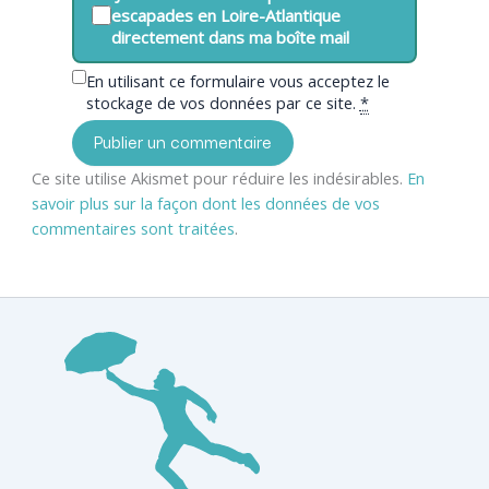
escapades en Loire-Atlantique
directement dans ma boîte mail
En utilisant ce formulaire vous acceptez le
stockage de vos données par ce site.
*
Ce site utilise Akismet pour réduire les indésirables.
En
savoir plus sur la façon dont les données de vos
commentaires sont traitées
.