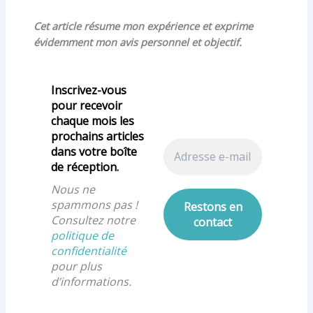
Cet article résume mon expérience et exprime
évidemment mon avis personnel et objectif.
Inscrivez-vous
pour recevoir
chaque mois les
prochains articles
dans votre boîte
de réception.
Nous ne
spammons pas !
Consultez notre
politique de
confidentialité
pour plus
d’informations.