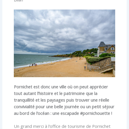
Pornichet est donc une ville où on peut apprécier
tout autant l’histoire et le patrimoine que la
tranquillité et les paysages puis trouver une réelle
convivialité pour une belle journée ou un petit séjour
au bord de l’océan : une escapade #pornichouette !
Un grand merci à l’office de tourisme de Pornichet