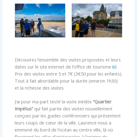
Découvrez l’ensemble des visites proposées et leurs
dates sur le site internet de l’office de tourisme
ici
.
Prix des visites entre 5 et 7€ (3€50 pour les enfants).
Tout à fait abordable pour la durée (environ 1h30)
et la richesse des visites.
J’ai pour ma part testé la visite inédite
“Quartier
Impétus”
qui fait partie des visites nouvellement
conçues par les guides conférenciers qui présentent
leurs coups de cœur de la ville. Laurence nous a
emmené du bord de l’océan au centre ville, là où
fleurirent les villas d’aristocrates à l’origine de