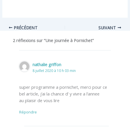
PRÉCÉDENT
SUIVANT
2 réflexions sur “Une journée à Pornichet”
nathalie griffon
8 juillet 2020 à 10 h 03 min
super programme a pornichet, merci pour ce
bel article, j’ai la chance d’ y vivre a l’annee
au plaisir de vous lire
Répondre