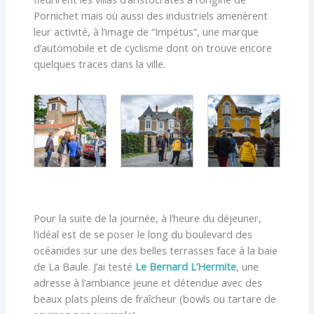
Pornichet mais où aussi des industriels amenèrent
leur activité, à l’image de “Impétus”, une marque
d’automobile et de cyclisme dont on trouve encore
quelques traces dans la ville.
Pour la suite de la journée, à l’heure du déjeuner,
l’idéal est de se poser le long du boulevard des
océanides sur une des belles terrasses face à la baie
de La Baule. J’ai testé
Le Bernard L’Hermite
, une
adresse à l’ambiance jeune et détendue avec des
beaux plats pleins de fraîcheur (bowls ou tartare de