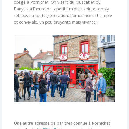
obligé à Pornichet. On y sert du Muscat et du
Banyuls à l’heure de l’apéritif midi et soir, et on s’y
retrouve à toute génération. L’ambiance est simple
et conviviale, un peu bruyante mais vivante !
Une autre adresse de bar très connue à Pornichet