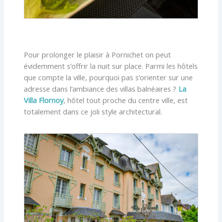
Pour prolonger le plaisir à Pornichet on peut
évidemment s’offrir la nuit sur place. Parmi les hôtels
que compte la ville, pourquoi pas s’orienter sur une
adresse dans l’ambiance des villas balnéaires ?
La
Villa Flornoy
, hôtel tout proche du centre ville, est
totalement dans ce joli style architectural.