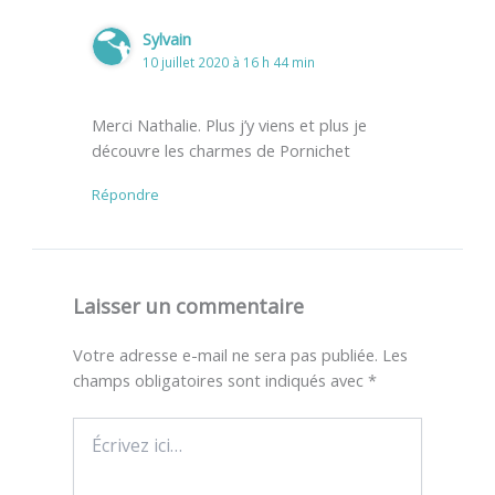
Sylvain
10 juillet 2020 à 16 h 44 min
Merci Nathalie. Plus j’y viens et plus je
découvre les charmes de Pornichet
Répondre
Laisser un commentaire
Votre adresse e-mail ne sera pas publiée.
Les
champs obligatoires sont indiqués avec
*
Écrivez
ici…