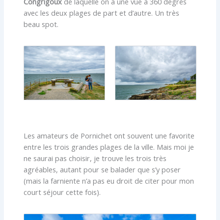
Congrigoux
de laquelle on a une vue à 360 degrés
avec les deux plages de part et d’autre. Un très
beau spot.
Les amateurs de Pornichet ont souvent une favorite
entre les trois grandes plages de la ville. Mais moi je
ne saurai pas choisir, je trouve les trois très
agréables, autant pour se balader que s’y poser
(mais la farniente n’a pas eu droit de citer pour mon
court séjour cette fois).