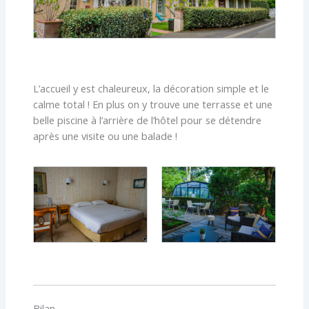
L’accueil y est chaleureux, la décoration simple et le
calme total ! En plus on y trouve une terrasse et une
belle piscine à l’arrière de l’hôtel pour se détendre
après une visite ou une balade !
Bilan