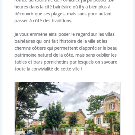
heures dans la cité balnéaire où il y a bien plus à
découvrir que ses plages, mais sans pour autant
passer à côté des traditions.
Je vous emmène ainsi poser le regard sur les villas
balnéaires qui ont fait l’histoire de la ville et les
chemins côtiers qui permettent d’apprécier le beau
patrimoine naturel de la côte, mais sans oublier les
tables et bars pornichetins par lesquels on savoure
toute la convivialité de cette ville !