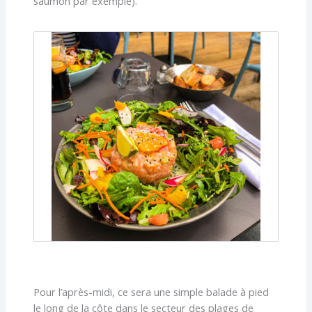
saumon par exemple).
Pour l’après-midi, ce sera une simple balade à pied
le long de la côte dans le secteur des plages de