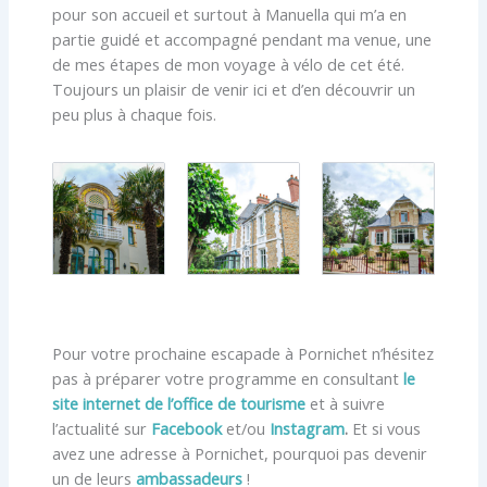
pour son accueil et surtout à Manuella qui m’a en
partie guidé et accompagné pendant ma venue, une
de mes étapes de mon voyage à vélo de cet été.
Toujours un plaisir de venir ici et d’en découvrir un
peu plus à chaque fois.
Pour votre prochaine escapade à Pornichet n’hésitez
pas à préparer votre programme en consultant
le
site internet de l’office de tourisme
et à suivre
l’actualité sur
Facebook
et/ou
Instagram
.
Et si vous
avez une adresse à Pornichet, pourquoi pas devenir
un de leurs
ambassadeurs
!