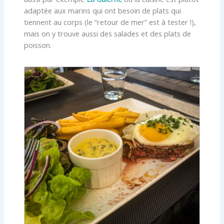
adaptée aux marins qui ont besoin de plats qui
tiennent au corps (le “retour de mer” est à tester !),
mais on y trouve aussi des salades et des plats de
poisson.