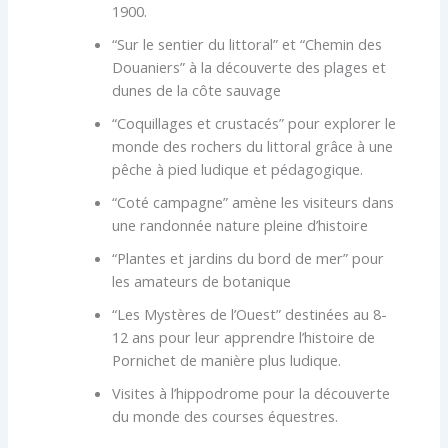
1900.
“Sur le sentier du littoral” et “Chemin des
Douaniers” à la découverte des plages et
dunes de la côte sauvage
“Coquillages et crustacés” pour explorer le
monde des rochers du littoral grâce à une
pêche à pied ludique et pédagogique.
“Coté campagne” amène les visiteurs dans
une randonnée nature pleine d’histoire
“Plantes et jardins du bord de mer” pour
les amateurs de botanique
“Les Mystères de l’Ouest” destinées au 8-
12 ans pour leur apprendre l’histoire de
Pornichet de manière plus ludique.
Visites à l’hippodrome pour la découverte
du monde des courses équestres.