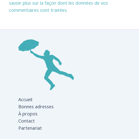
savoir plus sur la façon dont les données de vos
commentaires sont traitées
.
Accueil
Bonnes adresses
À propos
Contact
Partenariat