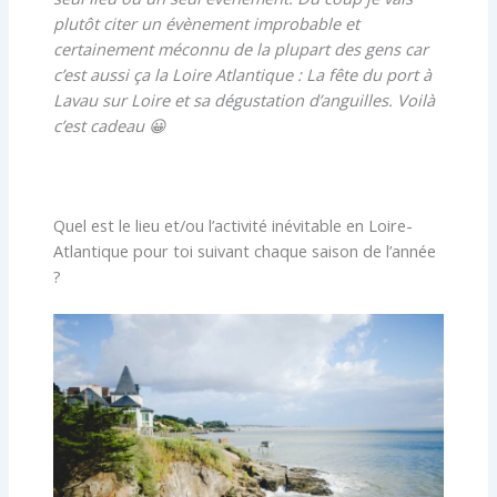
plutôt citer un évènement improbable et
certainement méconnu de la plupart des gens car
c’est aussi ça la Loire Atlantique : La fête du port à
Lavau sur Loire et sa dégustation d’anguilles. Voilà
c’est cadeau 😀
Quel est le lieu et/ou l’activité inévitable en Loire-
Atlantique pour toi suivant chaque saison de l’année
?