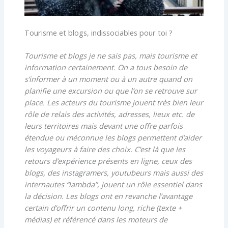
Tourisme et blogs, indissociables pour toi ?
Tourisme et blogs je ne sais pas, mais tourisme et
information certainement. On a tous besoin de
s’informer à un moment ou à un autre quand on
planifie une excursion ou que l’on se retrouve sur
place. Les acteurs du tourisme jouent très bien leur
rôle de relais des activités, adresses, lieux etc. de
leurs territoires mais devant une offre parfois
étendue ou méconnue les blogs permettent d’aider
les voyageurs à faire des choix. C’est là que les
retours d’expérience présents en ligne, ceux des
blogs, des instagramers, youtubeurs mais aussi des
internautes “lambda”, jouent un rôle essentiel dans
la décision. Les blogs ont en revanche l’avantage
certain d’offrir un contenu long, riche (texte +
médias) et référencé dans les moteurs de