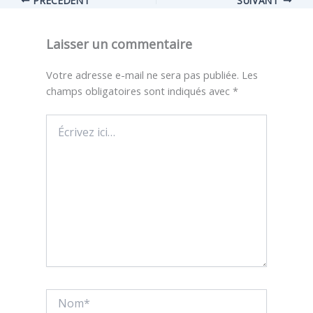
Laisser un commentaire
Votre adresse e-mail ne sera pas publiée.
Les
champs obligatoires sont indiqués avec
*
Écrivez
ici…
Nom*