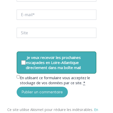
E-
mail*
Site
Je veux recevoir les prochaines
escapades en Loire-Atlantique
directement dans ma boîte mail
En utilisant ce formulaire vous acceptez le
stockage de vos données par ce site.
*
Ce site utilise Akismet pour réduire les indésirables.
En