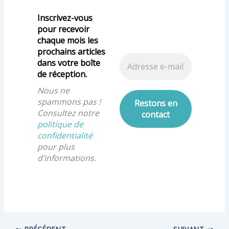
Inscrivez-vous
pour recevoir
chaque mois les
prochains articles
dans votre boîte
de réception.
Nous ne
spammons pas !
Consultez notre
politique de
confidentialité
pour plus
d’informations.
PRÉCÉDENT
SUIVANT