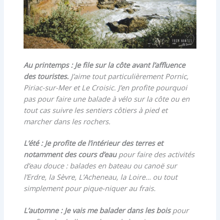
Au printemps : Je file sur la côte avant l’affluence
des touristes.
J’aime tout particulièrement Pornic,
Piriac-sur-Mer et Le Croisic. J’en profite pourquoi
pas pour faire une balade à vélo sur la côte ou en
tout cas suivre les sentiers côtiers à pied et
marcher dans les rochers.
L’été : Je profite de l’intérieur des terres et
notamment des cours d’eau
pour faire des activités
d’eau douce : balades en bateau ou canoë sur
l’Erdre, la Sèvre, L’Acheneau, la Loire… ou tout
simplement pour pique-niquer au frais.
L’automne : Je vais me balader dans les bois
pour