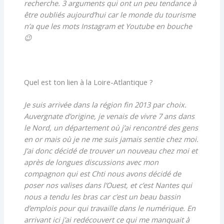
recherche. 3 arguments qui ont un peu tendance à
être oubliés aujourd’hui car le monde du tourisme
n’a que les mots Instagram et Youtube en bouche
😉
Quel est ton lien à la Loire-Atlantique ?
Je suis arrivée dans la région fin 2013 par choix.
Auvergnate d’origine, je venais de vivre 7 ans dans
le Nord, un département où j’ai rencontré des gens
en or mais où je ne me suis jamais sentie chez moi.
J’ai donc décidé de trouver un nouveau chez moi et
après de longues discussions avec mon
compagnon qui est Chti nous avons décidé de
poser nos valises dans l’Ouest, et c’est Nantes qui
nous a tendu les bras car c’est un beau bassin
d’emplois pour qui travaille dans le numérique. En
arrivant ici j’ai redécouvert ce qui me manquait à