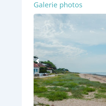
Galerie photos