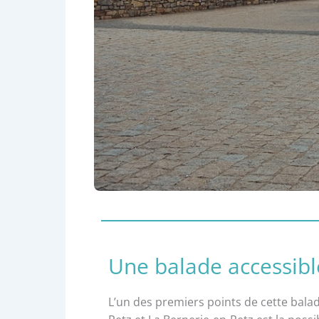
Une balade accessibl
L’un des premiers points de cette bala