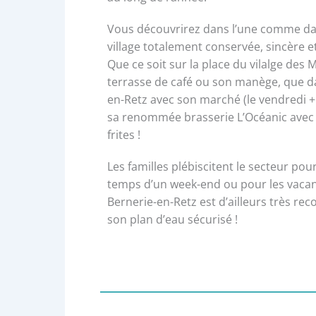
Vous découvrirez dans l’une comme dan
village totalement conservée, sincère e
Que ce soit sur la place du vilalge des 
terrasse de café ou son manège, que da
en-Retz avec son marché (le vendredi + 
sa renommée brasserie L’Océanic avec
frites !
Les familles plébiscitent le secteur pour
temps d’un week-end ou pour les vacan
Bernerie-en-Retz est d’ailleurs très rec
son plan d’eau sécurisé !