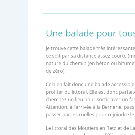
Une balade pour tous
Je trouve cette balade très intéressante 
ce soit par sa distance assez courte (mo
nature du chemin (en béton ou bitume)
de zéro).
Cela en fait donc une balade accessible
profiter du littoral. Elle est donc parf
cherchez un lieu pour sortir avec un fa
Attention, à l’arrivée à la Bernerie, pass
passer par les ruelles pour rejoindre le 
Le littoral des Moutiers en Retz et de L