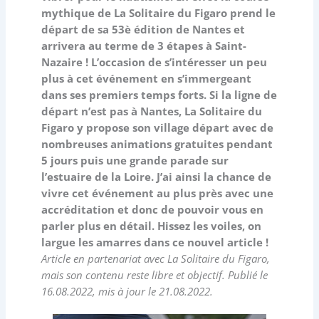
mythique de La Solitaire du Figaro prend le
départ de sa 53è édition de Nantes et
arrivera au terme de 3 étapes à Saint-
Nazaire ! L’occasion de s’intéresser un peu
plus à cet événement en s’immergeant
dans ses premiers temps forts. Si la ligne de
départ n’est pas à Nantes, La Solitaire du
Figaro y propose son village départ avec de
nombreuses animations gratuites pendant
5 jours puis une grande parade sur
l’estuaire de la Loire. J’ai ainsi la chance de
vivre cet événement au plus près avec une
accréditation et donc de pouvoir vous en
parler plus en détail. Hissez les voiles, on
largue les amarres dans ce nouvel article !
Article en partenariat avec La Solitaire du Figaro,
mais son contenu reste libre et objectif. Publié le
16.08.2022, mis à jour le 21.08.2022.