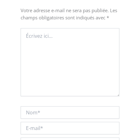
Votre adresse e-mail ne sera pas publiée.
Les
champs obligatoires sont indiqués avec
*
Écrivez
ici…
Nom*
E-
mail*