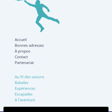
Accueil
Bonnes adresses
À propos
Contact
Partenariat
Au fil des saisons
Balades
Expériences
Escapades
À l’aventure