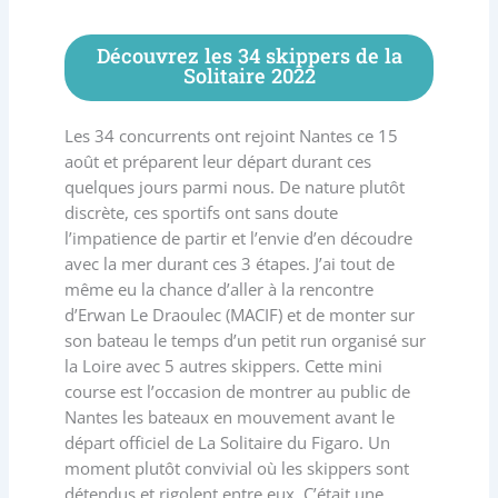
Découvrez les 34 skippers de la
Solitaire 2022
Les 34 concurrents ont rejoint Nantes ce 15
août et préparent leur départ durant ces
quelques jours parmi nous. De nature plutôt
discrète, ces sportifs ont sans doute
l’impatience de partir et l’envie d’en découdre
avec la mer durant ces 3 étapes. J’ai tout de
même eu la chance d’aller à la rencontre
d’Erwan Le Draoulec (MACIF) et de monter sur
son bateau le temps d’un petit run organisé sur
la Loire avec 5 autres skippers. Cette mini
course est l’occasion de montrer au public de
Nantes les bateaux en mouvement avant le
départ officiel de La Solitaire du Figaro. Un
moment plutôt convivial où les skippers sont
détendus et rigolent entre eux. C’était une