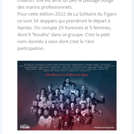
des marins professionnels.
Pour cette édition 2022 de La Solitaire du Figaro
ce sont 34 skippers qui prendront le départ à
Nantes. On compte 29 hommes et 5 femmes,
dont 9 “bizuths” dans ce groupe. C’est le petit
nom donnés à ceux dont c’est la 1ère
participation.