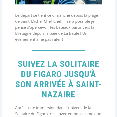
Le départ se tient ce dimanche depuis la plage
de Saint-Michel-Chef-Chef. Il sera possible je
pense d’apercevoir les bateaux partir vers la
Bretagne depuis la baie de La Baule ! Un
événement à ne pas rater !
SUIVEZ LA SOLITAIRE
DU FIGARO JUSQU'À
SON ARRIVÉE À SAINT-
NAZAIRE
Après cette immersion dans l’univers de la
Solitaire du Figaro, c’est avec enthousiasme que