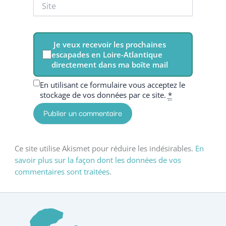
Site
Je veux recevoir les prochaines
escapades en Loire-Atlantique
directement dans ma boîte mail
En utilisant ce formulaire vous acceptez le
stockage de vos données par ce site.
*
Ce site utilise Akismet pour réduire les indésirables.
En
savoir plus sur la façon dont les données de vos
commentaires sont traitées
.