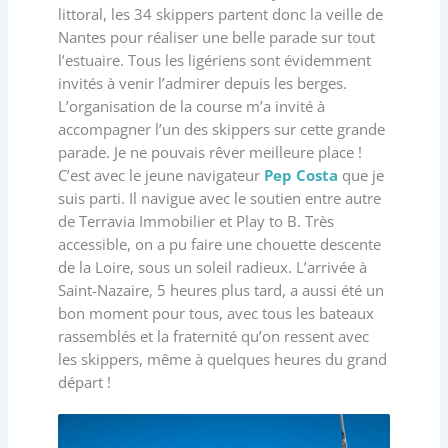
littoral, les 34 skippers partent donc la veille de
Nantes pour réaliser une belle parade sur tout
l’estuaire. Tous les ligériens sont évidemment
invités à venir l’admirer depuis les berges.
L’organisation de la course m’a invité à
accompagner l’un des skippers sur cette grande
parade. Je ne pouvais rêver meilleure place !
C’est avec le jeune navigateur
Pep Costa
que je
suis parti. Il navigue avec le soutien entre autre
de Terravia Immobilier et Play to B. Très
accessible, on a pu faire une chouette descente
de la Loire, sous un soleil radieux. L’arrivée à
Saint-Nazaire, 5 heures plus tard, a aussi été un
bon moment pour tous, avec tous les bateaux
rassemblés et la fraternité qu’on ressent avec
les skippers, même à quelques heures du grand
départ !