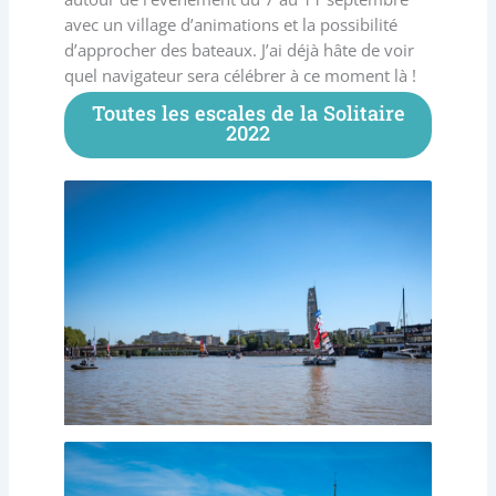
avec un village d’animations et la possibilité
d’approcher des bateaux. J’ai déjà hâte de voir
quel navigateur sera célébrer à ce moment là !
Toutes les escales de la Solitaire
2022