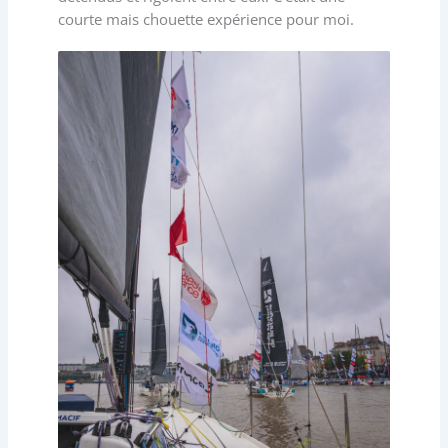
courte mais chouette expérience pour moi.