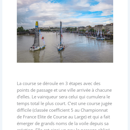
La course se déroule en 3 étapes avec des
points de passage et une ville arrivée à chacune
d’elles. Le vainqueur sera celui qui cumulera le
temps total le plus court. C’est une course jugée
difficile (classée coefficient 5 au Championnat
de France Elite de Course au Large) et qui a fait
émerger de grands noms de la voile depuis sa
création. Elle est ainsi un peu le passage obligé