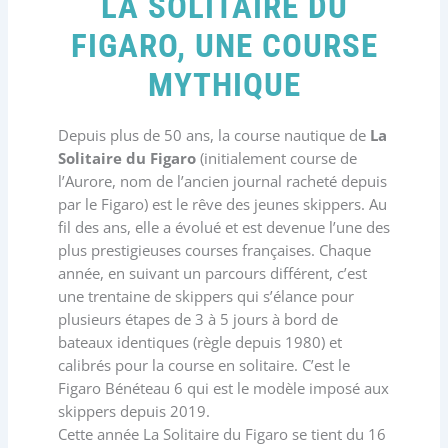
LA SOLITAIRE DU
FIGARO, UNE COURSE
MYTHIQUE
Depuis plus de 50 ans, la course nautique de
La
Solitaire du Figaro
(initialement course de
l’Aurore, nom de l’ancien journal racheté depuis
par le Figaro) est le rêve des jeunes skippers. Au
fil des ans, elle a évolué et est devenue l’une des
plus prestigieuses courses françaises. Chaque
année, en suivant un parcours différent, c’est
une trentaine de skippers qui s’élance pour
plusieurs étapes de 3 à 5 jours à bord de
bateaux identiques (règle depuis 1980) et
calibrés pour la course en solitaire. C’est le
Figaro Bénéteau 6 qui est le modèle imposé aux
skippers depuis 2019.
Cette année La Solitaire du Figaro se tient du 16