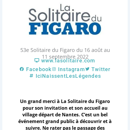
53e Solitaire du Figaro du 16 août au
11 septembre 2022
www.lasolitaire.com
Facebook
Instagram
Twitter
IciNaissentLesLégendes
Un grand merci à La Solitaire du Figaro
pour son invitation et son accueil au
village départ de Nantes. C’est un bel
événement grand public à découvrir et à
suivre. Ne rater pas le passage des