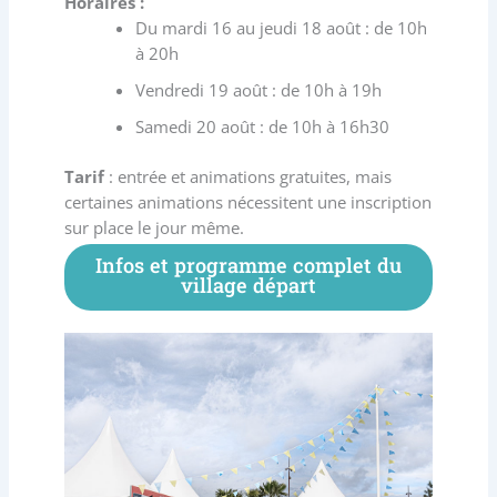
Horaires :
Du mardi 16 au jeudi 18 août : de 10h
à 20h
Vendredi 19 août : de 10h à 19h
Samedi 20 août : de 10h à 16h30
Tarif
: entrée et animations gratuites, mais
certaines animations nécessitent une inscription
sur place le jour même.
Infos et programme complet du
village départ