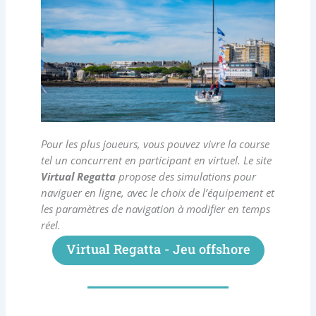
Pour les plus joueurs, vous pouvez vivre la course
tel un concurrent en participant en virtuel. Le site
Virtual Regatta
propose des simulations pour
naviguer en ligne, avec le choix de l’équipement et
les paramètres de navigation à modifier en temps
réel.
Virtual Regatta - Jeu offshore