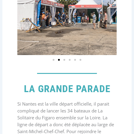
LA GRANDE PARADE
Si Nantes est la ville départ officielle, il parait
compliqué de lancer les 34 bateaux de La
Solitaire du Figaro ensemble sur la Loire. La
ligne de départ a donc été déplacée au large de
Saint-Michel-Chef-Chef. Pour rejoindre le