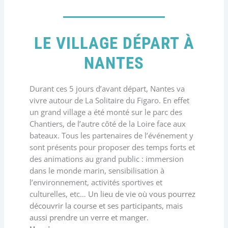
LE VILLAGE DÉPART À
NANTES
Durant ces 5 jours d’avant départ, Nantes va
vivre autour de La Solitaire du Figaro. En effet
un grand village a été monté sur le parc des
Chantiers, de l’autre côté de la Loire face aux
bateaux. Tous les partenaires de l’événement y
sont présents pour proposer des temps forts et
des animations au grand public : immersion
dans le monde marin, sensibilisation à
l’environnement, activités sportives et
culturelles, etc…
Un lieu de vie où vous pourrez
découvrir la course et ses participants, mais
aussi prendre un verre et manger.