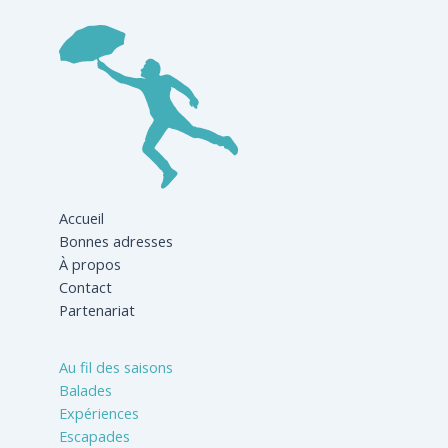
Accueil
Bonnes adresses
À propos
Contact
Partenariat
Au fil des saisons
Balades
Expériences
Escapades