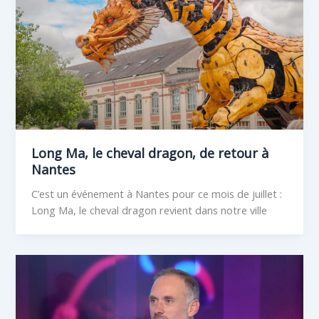
Long Ma, le cheval dragon, de retour à
Nantes
C’est un événement à Nantes pour ce mois de juillet :
Long Ma, le cheval dragon revient dans notre ville