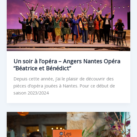
Un soir à l’opéra – Angers Nantes Opéra
“Béatrice et Bénédict”
Depuis cette année, j’ai le plaisir de découvrir des
pièces d’opéra jouées à Nantes. Pour ce début de
saison 2023/2024