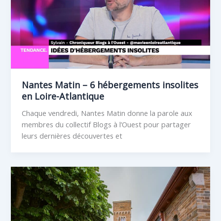
Nantes Matin – 6 hébergements insolites
en Loire-Atlantique
Chaque vendredi, Nantes Matin donne la parole aux
membres du collectif Blogs à l’Ouest pour partager
leurs dernières découvertes et