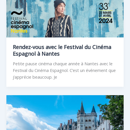
Rendez-vous avec le Festival du Cinéma
Espagnol à Nantes
Petite pause cinéma chaque année à Nantes avec le
Festival du Cinéma Espagnol. C’est un événement que
j’apprécie beaucoup. Je