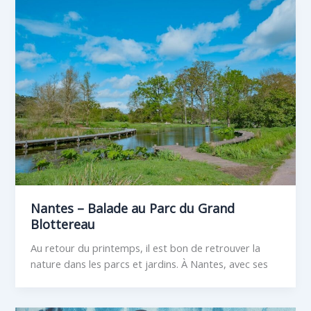
Nantes – Balade au Parc du Grand
Blottereau
Au retour du printemps, il est bon de retrouver la
nature dans les parcs et jardins. À Nantes, avec ses