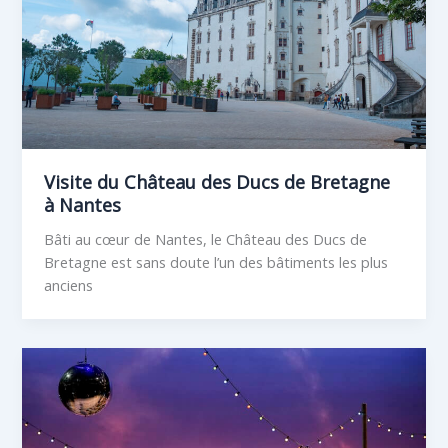
Visite du Château des Ducs de Bretagne
à Nantes
Bâti au cœur de Nantes, le Château des Ducs de
Bretagne est sans doute l’un des bâtiments les plus
anciens