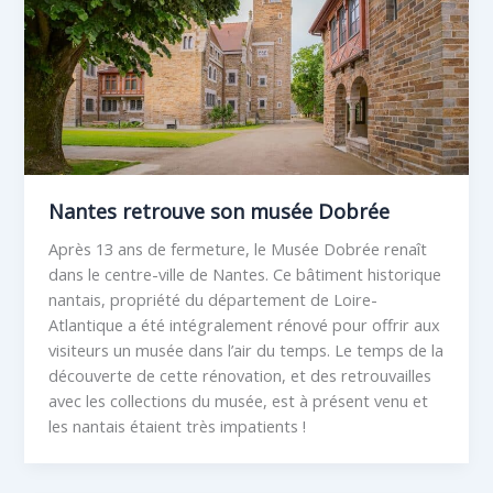
Nantes retrouve son musée Dobrée
Après 13 ans de fermeture, le Musée Dobrée renaît
dans le centre-ville de Nantes. Ce bâtiment historique
nantais, propriété du département de Loire-
Atlantique a été intégralement rénové pour offrir aux
visiteurs un musée dans l’air du temps. Le temps de la
découverte de cette rénovation, et des retrouvailles
avec les collections du musée, est à présent venu et
les nantais étaient très impatients !