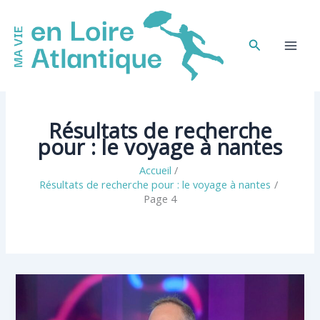
Aller
au
contenu
Rechercher
Résultats de recherche
pour :
le voyage à nantes
Accueil
Résultats de recherche pour : le voyage à nantes
Page 4