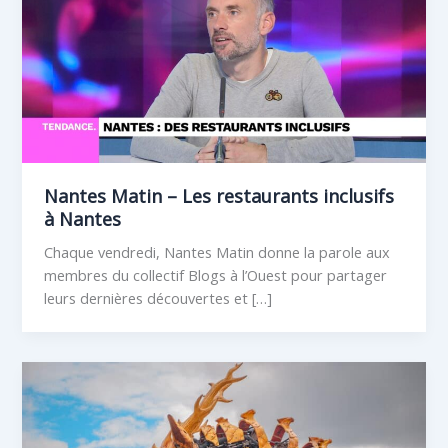
Nantes Matin – Les restaurants inclusifs
à Nantes
Chaque vendredi, Nantes Matin donne la parole aux
membres du collectif Blogs à l’Ouest pour partager
leurs dernières découvertes et […]