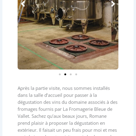
Après la partie visite, nous sommes installés
dans la salle d’accueil pour passer à la
dégustation des vins du domaine associés à des
fromages fournis par La Fromagerie Bleue de
Vallet. Sachez qu’aux beaux jours, Romane
prend plaisir à proposer la dégustation en
extérieur. Il faisait un peu frais pour moi et mes