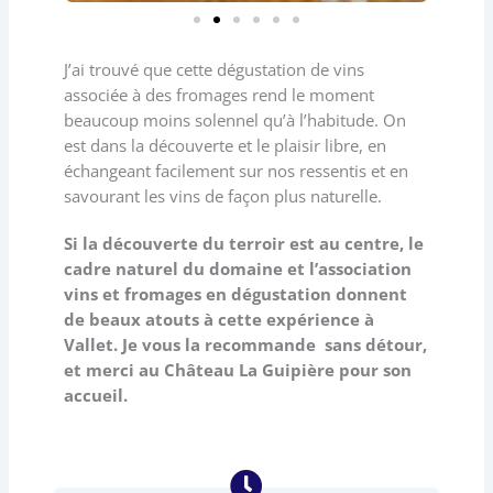
J’ai trouvé que cette dégustation de vins
associée à des fromages rend le moment
beaucoup moins solennel qu’à l’habitude. On
est dans la découverte et le plaisir libre, en
échangeant facilement sur nos ressentis et en
savourant les vins de façon plus naturelle.
Si la découverte du terroir est au centre, le
cadre naturel du domaine et l’association
vins et fromages en dégustation donnent
de beaux atouts à cette expérience à
Vallet. Je vous la recommande sans détour,
et merci au Château La Guipière pour son
accueil.