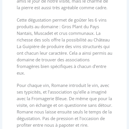
amis le jour de notre visite, mais le charme de
la pierre est aussi très agréable comme cadre.
Cette dégustation permet de goûter les 6 vins
produits au domaine : Gros Plant du Pays
Nantais, Muscadet et crus communaux. La
richesse des sols offre la possibilité au Château
La Guipière de produire des vins structurés qui
ont chacun leur caractère. Cela a ainsi permis au
domaine de trouver des associations
fromagères bien spécifiques à chacun d’entre
eux.
Pour chaque vin, Romane introduit le vin, avec
ses typicités, et l’association qu’elle a imaginé
avec la Fromagerie Bleue. De même que pour la
visite, on échange et on questionne sans détour.
Romane nous laisse ensuite seuls le temps de la
dégustation. Pas de pression et l’occasion de
profiter entre nous à papoter et rire.