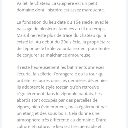
Vallet, le Château La Guipière est un petit
domaine dont l’histoire est assez marquante.
La fondation du lieu date du 15e siècle, avec le
passage de plusieurs familles au fil du temps.
Mais il ne reste plus de trace du château qui a
existé ici. Au début du 20e siècle, la propriétaire
de l’époque le brûle volontairement pour tenter
de conjurer sa malchance amoureuse.
Il reste heureusement les bâtiments annexes :
l’écurie, la sellerie, l’orangeraie ou la tour qui
ont été restaurés dans les dernières décennies.
Ils adoptent le style toscan qu’on retrouve
régulièrement dans le vignoble nantais. Les
abords sont occupés par des parcelles de
vignes, bien évidemment, mais également par
un étang et des sous-bois. Cela donne une
atmosphère très différente au domaine. Entre
culture et nature, le lieu est très agréable et