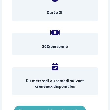
Durée 2h
20€/personne
Du mercredi au samedi suivant
créneaux disponibles