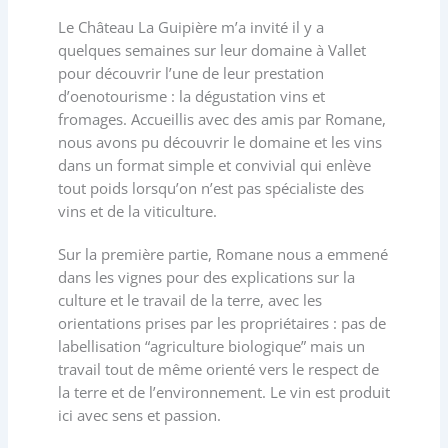
Le Château La Guipière m’a invité il y a
quelques semaines sur leur domaine à Vallet
pour découvrir l’une de leur prestation
d’oenotourisme : la dégustation vins et
fromages. Accueillis avec des amis par Romane,
nous avons pu découvrir le domaine et les vins
dans un format simple et convivial qui enlève
tout poids lorsqu’on n’est pas spécialiste des
vins et de la viticulture.
Sur la première partie, Romane nous a emmené
dans les vignes pour des explications sur la
culture et le travail de la terre, avec les
orientations prises par les propriétaires : pas de
labellisation “agriculture biologique” mais un
travail tout de même orienté vers le respect de
la terre et de l’environnement. Le vin est produit
ici avec sens et passion.