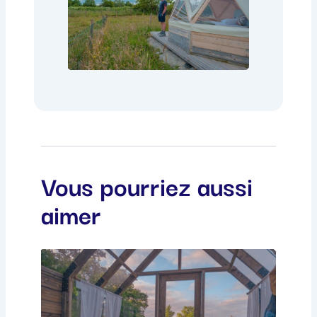
Vous pourriez aussi
aimer