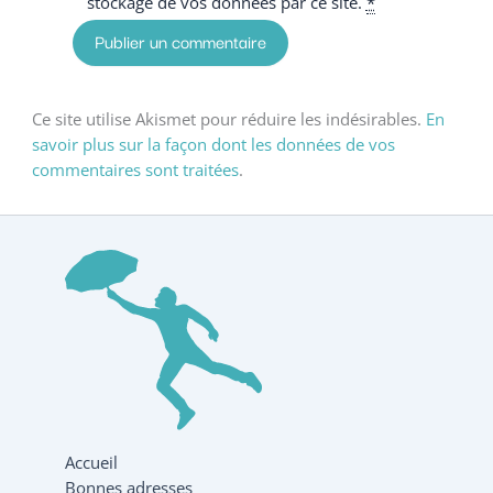
stockage de vos données par ce site.
*
Ce site utilise Akismet pour réduire les indésirables.
En
savoir plus sur la façon dont les données de vos
commentaires sont traitées
.
Accueil
Bonnes adresses