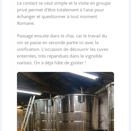
Le contact se veut simple et la visite en groupe
privé permet d’être totalement à l’aise pour
échanger et questionner à tout moment
Romane.
Passage ensuite dans le chai, car le travail du
vin se passe en seconde partie ici avec la
vinification. L’occasion de découvrir les cuves
enterrées, très répandues dans le vignoble
nantais. On a déjà hâte de goûter !