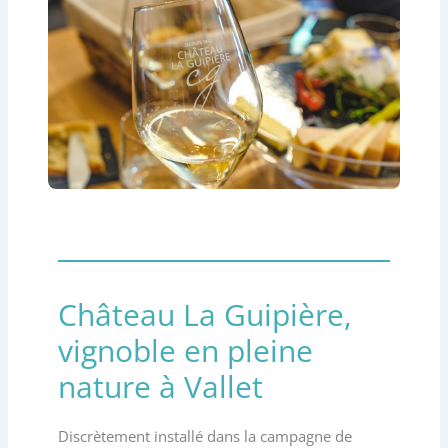
Château La Guipière,
vignoble en pleine
nature à Vallet
Discrètement installé dans la campagne de