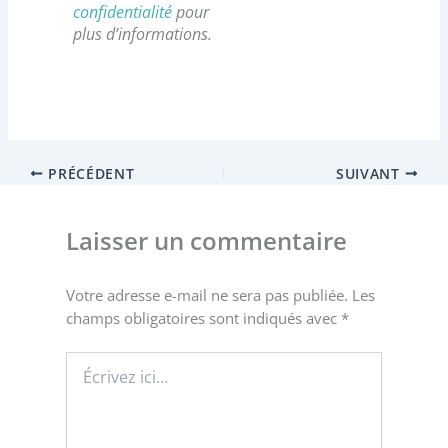
confidentialité
pour
plus d’informations.
PRÉCÉDENT
SUIVANT
Laisser un commentaire
Votre adresse e-mail ne sera pas publiée.
Les
champs obligatoires sont indiqués avec
*
Écrivez
ici…