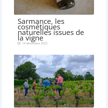
Sarmance, les
cosmétiques
naturelles issues de
la vigne
14 décembre 2025