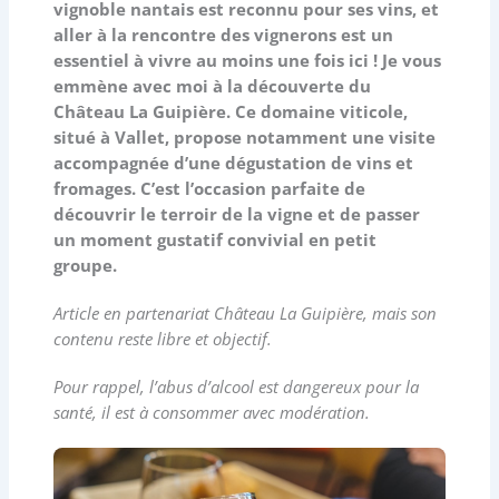
vignoble nantais est reconnu pour ses vins, et
aller à la rencontre des vignerons est un
essentiel à vivre au moins une fois ici ! Je vous
emmène avec moi à la découverte du
Château La Guipière. Ce domaine viticole,
situé à Vallet, propose notamment une visite
accompagnée d’une dégustation de vins et
fromages. C’est l’occasion parfaite de
découvrir le terroir de la vigne et de passer
un moment gustatif convivial en petit
groupe.
Article en partenariat Château La Guipière, mais son
contenu reste libre et objectif.
Pour rappel, l’abus d’alcool est dangereux pour la
santé, il est à consommer avec modération.