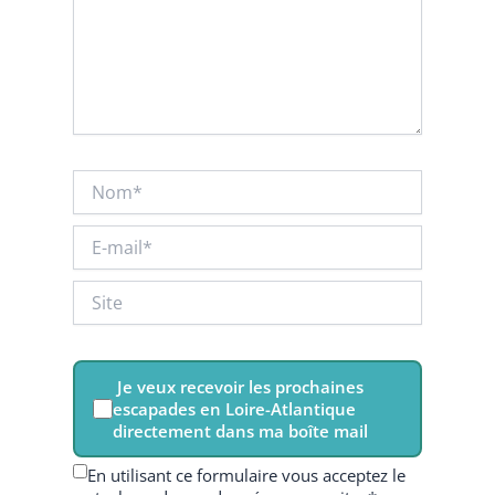
Nom*
E-
mail*
Site
Je veux recevoir les prochaines
escapades en Loire-Atlantique
directement dans ma boîte mail
En utilisant ce formulaire vous acceptez le