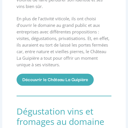
vins bien sûr.
En plus de l’activité viticole, ils ont choisi
d’ouvrir le domaine au grand public et aux
entreprises avec différentes propositions :
visites, dégustations, privatisations. Et, en effet,
ils auraient eu tort de laissé les portes fermées
car, entre nature et vieilles pierres, le Château
La Guipière a tout pour offrir un moment
unique à ses visiteurs.
Découvrir le Château La Guipière
Dégustation vins et
fromages au domaine