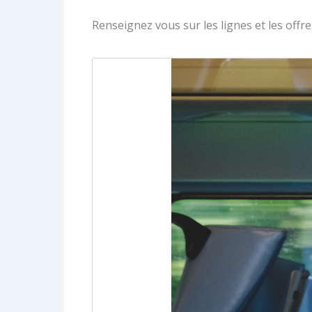
Renseignez vous sur les lignes et les offre