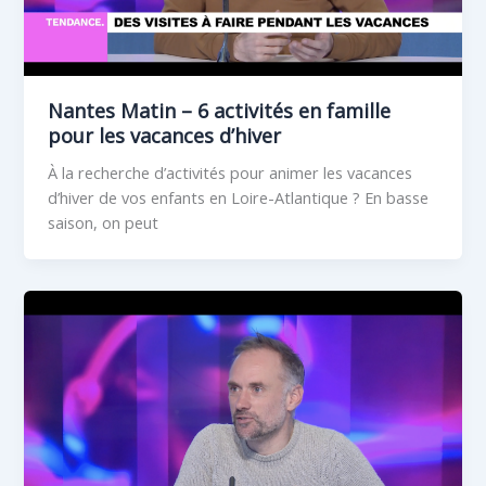
Nantes Matin – 6 activités en famille
pour les vacances d’hiver
À la recherche d’activités pour animer les vacances
d’hiver de vos enfants en Loire-Atlantique ? En basse
saison, on peut