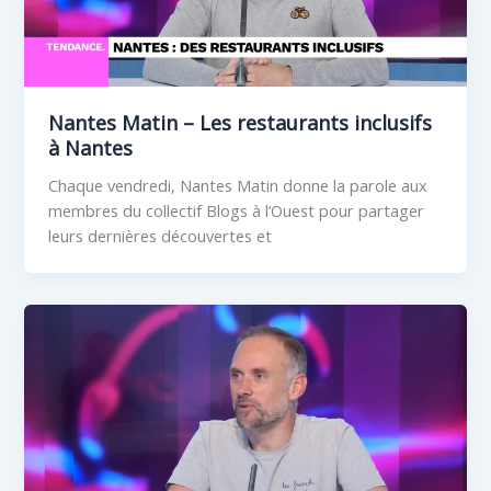
Nantes Matin – Les restaurants inclusifs
à Nantes
Chaque vendredi, Nantes Matin donne la parole aux
membres du collectif Blogs à l’Ouest pour partager
leurs dernières découvertes et