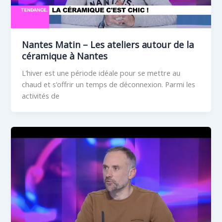
Nantes Matin – Les ateliers autour de la
céramique à Nantes
L’hiver est une période idéale pour se mettre au
chaud et s’offrir un temps de déconnexion. Parmi les
activités de