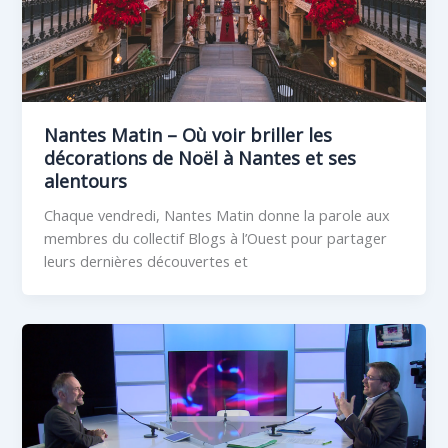
Nantes Matin – Où voir briller les
décorations de Noël à Nantes et ses
alentours
Chaque vendredi, Nantes Matin donne la parole aux
membres du collectif Blogs à l’Ouest pour partager
leurs dernières découvertes et