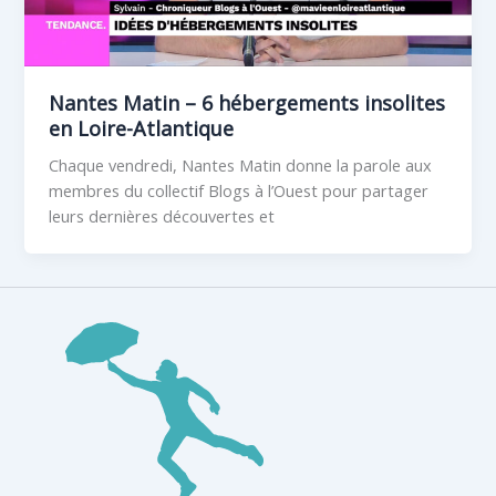
Nantes Matin – 6 hébergements insolites
en Loire-Atlantique
Chaque vendredi, Nantes Matin donne la parole aux
membres du collectif Blogs à l’Ouest pour partager
leurs dernières découvertes et