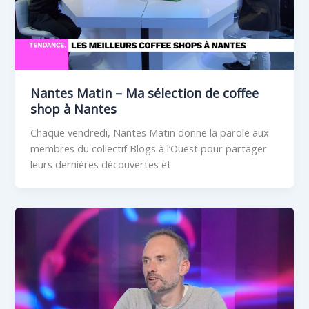
Nantes Matin – Ma sélection de coffee
shop à Nantes
Chaque vendredi, Nantes Matin donne la parole aux
membres du collectif Blogs à l’Ouest pour partager
leurs dernières découvertes et