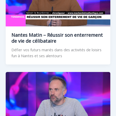
Nantes Matin – Réussir son enterrement
de vie de célibataire
Défier vos futurs mariés dans des activités de loisirs
fun à Nantes et ses alentours