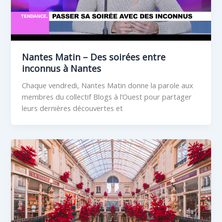
Nantes Matin – Des soirées entre
inconnus à Nantes
Chaque vendredi, Nantes Matin donne la parole aux
membres du collectif Blogs à l’Ouest pour partager
leurs dernières découvertes et